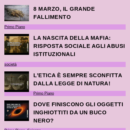
8 MARZO, IL GRANDE
FALLIMENTO
Primo Piano
LA NASCITA DELLA MAFIA:
RISPOSTA SOCIALE AGLI ABUSI
ISTITUZIONALI
società
L’ETICA È SEMPRE SCONFITTA
DALLA LEGGE DI NATURA!
Primo Piano
DOVE FINISCONO GLI OGGETTI
INGHIOTTITI DA UN BUCO
NERO?