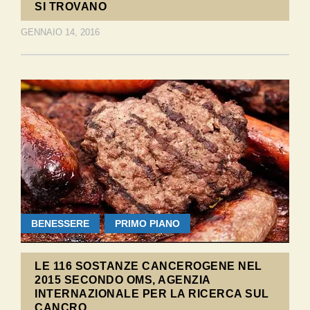
SI TROVANO
GENNAIO 14, 2016
BENESSERE
PRIMO PIANO
LE 116 SOSTANZE CANCEROGENE NEL
2015 SECONDO OMS, AGENZIA
INTERNAZIONALE PER LA RICERCA SUL
CANCRO