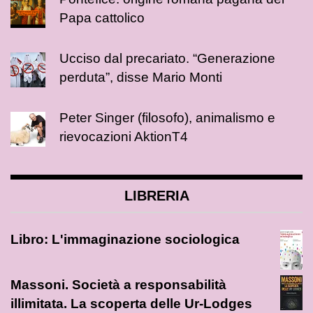
Papa cattolico
Ucciso dal precariato. “Generazione
perduta”, disse Mario Monti
Peter Singer (filosofo), animalismo e
rievocazioni AktionT4
LIBRERIA
Libro: L'immaginazione sociologica
Massoni. Società a responsabilità
illimitata. La scoperta delle Ur-Lodges