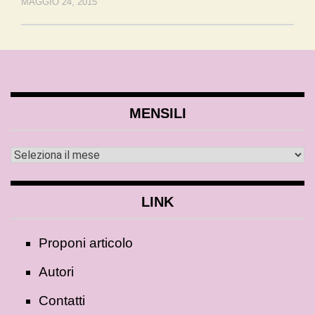
MAGGIO 24, 2015
MENSILI
LINK
Proponi articolo
Autori
Contatti