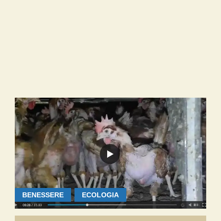
BENESSERE
ECOLOGIA