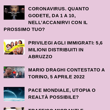
CORONAVIRUS. QUANTO
GODETE, DA 1 A 10,
NELL’ACCANIRVI CON IL
PROSSIMO TUO?
PRIVILEGI AGLI IMMIGRATI: 5,6
MILIONI DISTRIBUITI IN
ABRUZZO
MARIO DRAGHI CONTESTATO A
TORINO, 5 APRILE 2022
PACE MONDIALE, UTOPIA O
REALTÀ POSSIBILE?