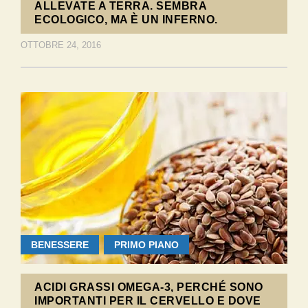
ALLEVATE A TERRA. SEMBRA
ECOLOGICO, MA È UN INFERNO.
OTTOBRE 24, 2016
BENESSERE
PRIMO PIANO
ACIDI GRASSI OMEGA-3, PERCHÉ SONO
IMPORTANTI PER IL CERVELLO E DOVE