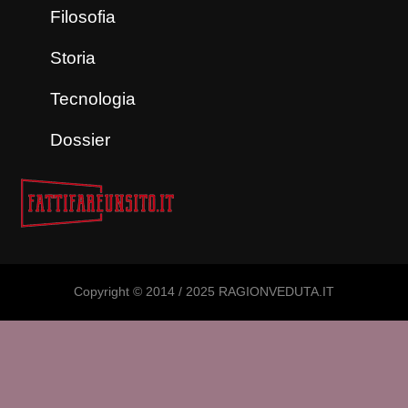
Filosofia
Storia
Tecnologia
Dossier
Copyright © 2014 / 2025 RAGIONVEDUTA.IT