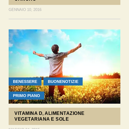
GENNAIO 10, 2016
BENESSERE
BUONENOTIZIE
PRIMO PIANO
VITAMINA D, ALIMENTAZIONE
VEGETARIANA E SOLE