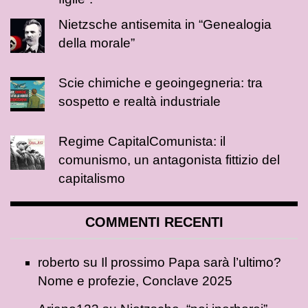
Nietzsche antisemita in “Genealogia
della morale”
Scie chimiche e geoingegneria: tra
sospetto e realtà industriale
Regime CapitalComunista: il
comunismo, un antagonista fittizio del
capitalismo
COMMENTI RECENTI
roberto
su
Il prossimo Papa sarà l’ultimo?
Nome e profezie, Conclave 2025