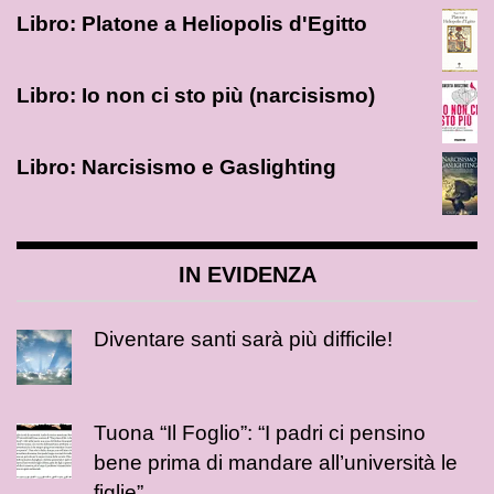
Libro: Platone a Heliopolis d'Egitto
Libro: Io non ci sto più (narcisismo)
Libro: Narcisismo e Gaslighting
IN EVIDENZA
Diventare santi sarà più difficile!
Tuona “Il Foglio”: “I padri ci pensino
bene prima di mandare all’università le
figlie”.