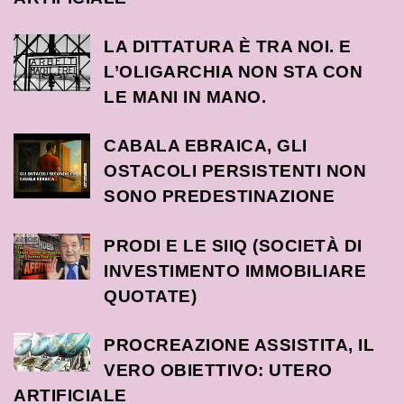
LA DITTATURA È TRA NOI. E
L’OLIGARCHIA NON STA CON
LE MANI IN MANO.
CABALA EBRAICA, GLI
OSTACOLI PERSISTENTI NON
SONO PREDESTINAZIONE
PRODI E LE SIIQ (SOCIETÀ DI
INVESTIMENTO IMMOBILIARE
QUOTATE)
PROCREAZIONE ASSISTITA, IL
VERO OBIETTIVO: UTERO
ARTIFICIALE