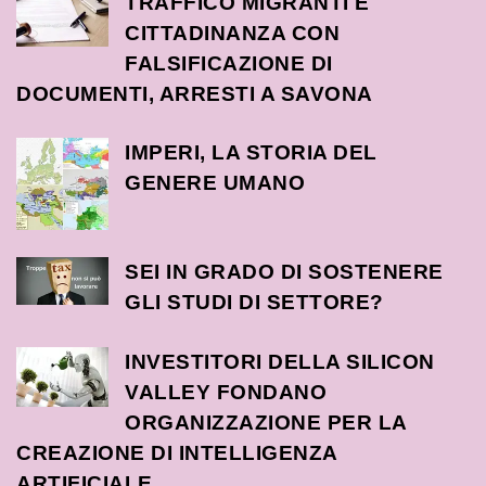
TRAFFICO MIGRANTI E
CITTADINANZA CON
FALSIFICAZIONE DI
DOCUMENTI, ARRESTI A SAVONA
IMPERI, LA STORIA DEL
GENERE UMANO
SEI IN GRADO DI SOSTENERE
GLI STUDI DI SETTORE?
INVESTITORI DELLA SILICON
VALLEY FONDANO
ORGANIZZAZIONE PER LA
CREAZIONE DI INTELLIGENZA
ARTIFICIALE