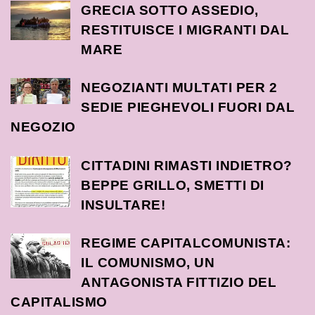
GRECIA SOTTO ASSEDIO,
RESTITUISCE I MIGRANTI DAL
MARE
NEGOZIANTI MULTATI PER 2
SEDIE PIEGHEVOLI FUORI DAL
NEGOZIO
CITTADINI RIMASTI INDIETRO?
BEPPE GRILLO, SMETTI DI
INSULTARE!
REGIME CAPITALCOMUNISTA:
IL COMUNISMO, UN
ANTAGONISTA FITTIZIO DEL
CAPITALISMO