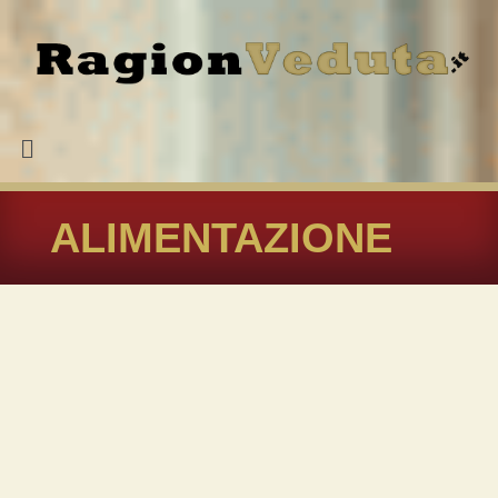
ALIMENTAZIONE