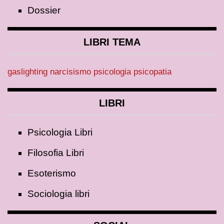
Dossier
LIBRI TEMA
gaslighting
narcisismo
psicologia
psicopatia
LIBRI
Psicologia Libri
Filosofia Libri
Esoterismo
Sociologia libri