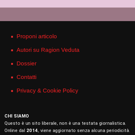
Proponi articolo
Autori su Ragion Veduta
Dossier
Contatti
Privacy & Cookie Policy
CHI SIAMO
Questo è un sito liberale, non è una testata giornalistica.
Online dal
2014
, viene aggiornato senza alcuna periodicità.