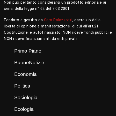
Non può pertanto considerarsi un prodotto editoriale ai
sensi della legge n° 62 del 7.03.2001
Fondato e gestito da
Sara Palazzotti
, esercizio della
libertà di opinione e manifestazione di cui all’art.21
Costituzione, è autofinanziato. NON riceve fondi pubblici e
NON riceve finanziamenti da enti privati.
Primo Piano
BuoneNotizie
Economia
Politica
Sociologia
Ecologia