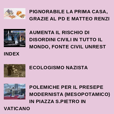
PIGNORABILE LA PRIMA CASA,
GRAZIE AL PD E MATTEO RENZI
AUMENTA IL RISCHIO DI
DISORDINI CIVILI IN TUTTO IL
MONDO, FONTE CIVIL UNREST
INDEX
ECOLOGISMO NAZISTA
POLEMICHE PER IL PRESEPE
MODERNISTA (MESOPOTAMICO)
IN PIAZZA S.PIETRO IN
VATICANO