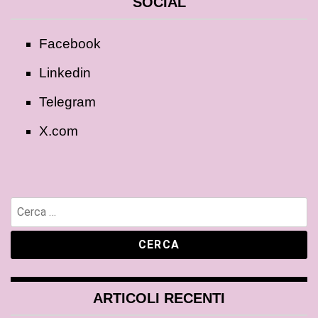
SOCIAL
Facebook
Linkedin
Telegram
X.com
ARTICOLI RECENTI