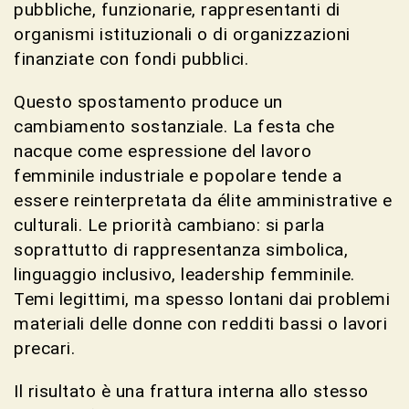
pubbliche, funzionarie, rappresentanti di
organismi istituzionali o di organizzazioni
finanziate con fondi pubblici.
Questo spostamento produce un
cambiamento sostanziale. La festa che
nacque come espressione del lavoro
femminile industriale e popolare tende a
essere reinterpretata da élite amministrative e
culturali. Le priorità cambiano: si parla
soprattutto di rappresentanza simbolica,
linguaggio inclusivo, leadership femminile.
Temi legittimi, ma spesso lontani dai problemi
materiali delle donne con redditi bassi o lavori
precari.
Il risultato è una frattura interna allo stesso