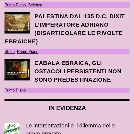
Primo Piano
,
Scienza
PALESTINA DAL 135 D.C. DIXIT
L’IMPERATORE ADRIANO
(DISARTICOLARE LE RIVOLTE
EBRAICHE)
Storia
,
Primo Piano
CABALA EBRAICA, GLI
OSTACOLI PERSISTENTI NON
SONO PREDESTINAZIONE
Primo Piano
IN EVIDENZA
Le intercettazioni e il dilemma delle
prove provate.