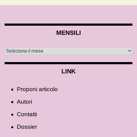
MENSILI
LINK
Proponi articolo
Autori
Contatti
Dossier