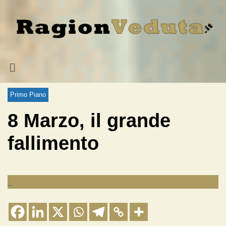
Primo Piano
8 Marzo, il grande
fallimento
_