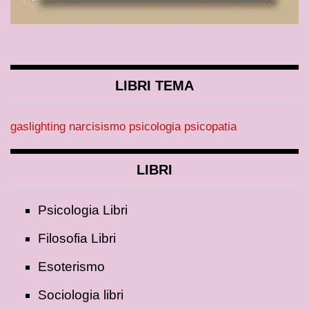
LIBRI TEMA
gaslighting
narcisismo
psicologia
psicopatia
LIBRI
Psicologia Libri
Filosofia Libri
Esoterismo
Sociologia libri