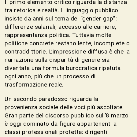
Il primo elemento critico riguarda la distanza
tra retorica e realtà. Il linguaggio pubblico
insiste da anni sul tema del “gender gap”:
differenze salariali, accesso alle carriere,
rappresentanza politica. Tuttavia molte
politiche concrete restano lente, incomplete o
contraddittorie. L’impressione diffusa è che la
narrazione sulla disparità di genere sia
diventata una formula burocratica ripetuta
ogni anno, più che un processo di
trasformazione reale.
Un secondo paradosso riguarda la
provenienza sociale delle voci più ascoltate.
Gran parte del discorso pubblico sull’8 marzo
è oggi dominato da figure appartenenti a
classi professionali protette: dirigenti