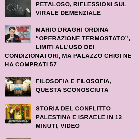
PETALOSO, RIFLESSIONI SUL
VIRALE DEMENZIALE
MARIO DRAGHI ORDINA
“OPERAZIONE TERMOSTATO”,
LIMITI ALL’USO DEI
CONDIZIONATORI, MA PALAZZO CHIGI NE
HA COMPRATI 57
FILOSOFIA E FILOSOFIA,
QUESTA SCONOSCIUTA
STORIA DEL CONFLITTO
PALESTINA E ISRAELE IN 12
MINUTI, VIDEO