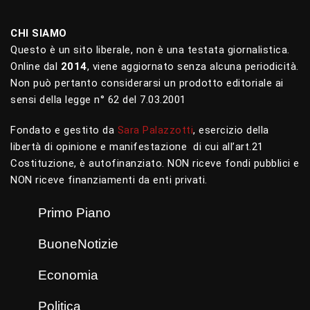
CHI SIAMO
Questo è un sito liberale, non è una testata giornalistica.
Online dal
2014
, viene aggiornato senza alcuna periodicità.
Non può pertanto considerarsi un prodotto editoriale ai
sensi della legge n° 62 del 7.03.2001
Fondato e gestito da
Sara Palazzotti
, esercizio della
libertà di opinione e manifestazione di cui all’art.21
Costituzione, è autofinanziato. NON riceve fondi pubblici e
NON riceve finanziamenti da enti privati.
Primo Piano
BuoneNotizie
Economia
Politica