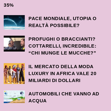
35%
PACE MONDIALE, UTOPIA O
REALTÀ POSSIBILE?
PROFUGHI O BRACCIANTI?
COTTARELLI, INCREDIBILE:
“CHI MUNGE LE MUCCHE?”
IL MERCATO DELLA MODA
LUXURY IN AFRICA VALE 20
MILIARDI DI DOLLARI
AUTOMOBILI CHE VANNO AD
ACQUA