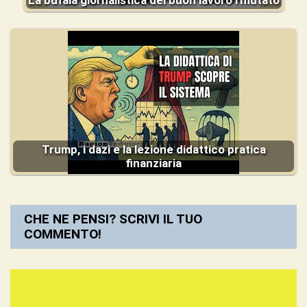
Trump, i dazi e la lezione didattico pratica
finanziaria
CHE NE PENSI? SCRIVI IL TUO
COMMENTO!