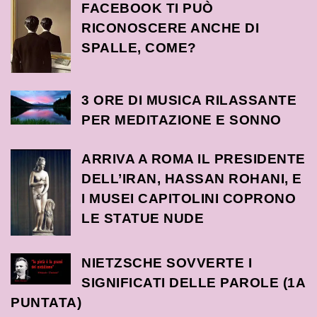
FACEBOOK TI PUÒ
RICONOSCERE ANCHE DI
SPALLE, COME?
3 ORE DI MUSICA RILASSANTE
PER MEDITAZIONE E SONNO
ARRIVA A ROMA IL PRESIDENTE
DELL’IRAN, HASSAN ROHANI, E
I MUSEI CAPITOLINI COPRONO
LE STATUE NUDE
NIETZSCHE SOVVERTE I
SIGNIFICATI DELLE PAROLE (1A
PUNTATA)