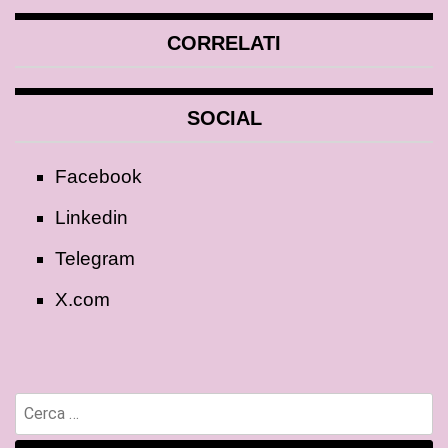
CORRELATI
SOCIAL
Facebook
Linkedin
Telegram
X.com