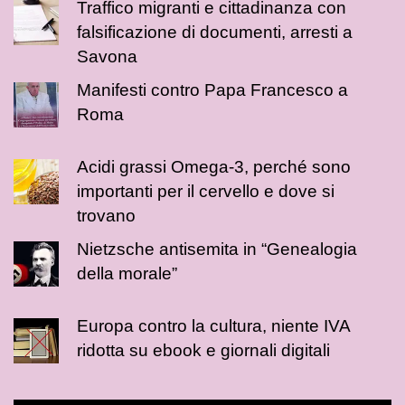
Traffico migranti e cittadinanza con
falsificazione di documenti, arresti a
Savona
Manifesti contro Papa Francesco a
Roma
Acidi grassi Omega-3, perché sono
importanti per il cervello e dove si
trovano
Nietzsche antisemita in “Genealogia
della morale”
Europa contro la cultura, niente IVA
ridotta su ebook e giornali digitali