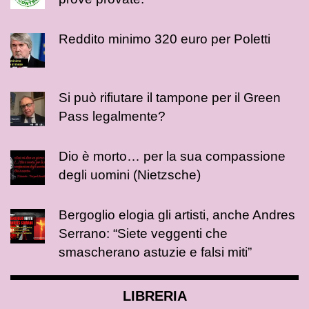
Reddito minimo 320 euro per Poletti
Si può rifiutare il tampone per il Green
Pass legalmente?
Dio è morto… per la sua compassione
degli uomini (Nietzsche)
Bergoglio elogia gli artisti, anche Andres
Serrano: “Siete veggenti che
smascherano astuzie e falsi miti”
LIBRERIA