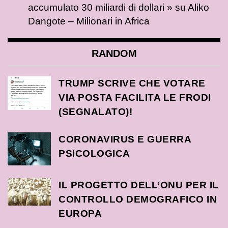
accumulato 30 miliardi di dollari »
su
Aliko
Dangote – Milionari in Africa
RANDOM
TRUMP SCRIVE CHE VOTARE
VIA POSTA FACILITA LE FRODI
(SEGNALATO)!
CORONAVIRUS E GUERRA
PSICOLOGICA
IL PROGETTO DELL’ONU PER IL
CONTROLLO DEMOGRAFICO IN
EUROPA