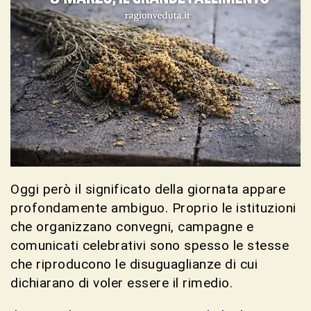
Oggi però il significato della giornata appare
profondamente ambiguo. Proprio le istituzioni
che organizzano convegni, campagne e
comunicati celebrativi sono spesso le stesse
che riproducono le disuguaglianze di cui
dichiarano di voler essere il rimedio.