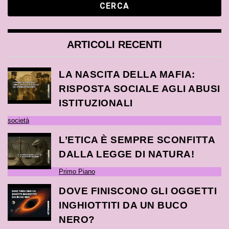
ARTICOLI RECENTI
LA NASCITA DELLA MAFIA:
RISPOSTA SOCIALE AGLI ABUSI
ISTITUZIONALI
società
L’ETICA È SEMPRE SCONFITTA
DALLA LEGGE DI NATURA!
Primo Piano
DOVE FINISCONO GLI OGGETTI
INGHIOTTITI DA UN BUCO
NERO?