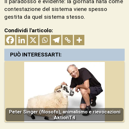
Il paradosso è evidente: la giornata nata come
contestazione del sistema viene spesso
gestita da quel sistema stesso.
Condividi l'articolo:
PUÒ INTERESSARTI:
Peter Singer (filosofo), animalismo e rievocazioni
AktionT4