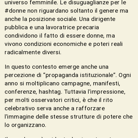
universo femminile. Le disuguaglianze per le
#donne non riguardano soltanto il genere ma
anche la posizione sociale. Una dirigente
pubblica e una lavoratrice precaria
condividono il fatto di essere donne, ma
vivono condizioni economiche e poteri reali
radicalmente diversi.
In questo contesto emerge anche una
percezione di “propaganda istituzionale”. Ogni
anno si moltiplicano campagne, manifesti,
conferenze, hashtag. Tuttavia l’impressione,
per molti osservatori critici, è che il rito
celebrativo serva anche a rafforzare
l’immagine delle stesse strutture di potere che
lo organizzano.