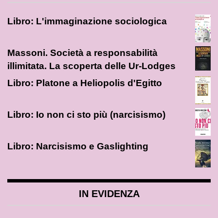
Libro: L'immaginazione sociologica
Massoni. Società a responsabilità
illimitata. La scoperta delle Ur-Lodges
Libro: Platone a Heliopolis d'Egitto
Libro: Io non ci sto più (narcisismo)
Libro: Narcisismo e Gaslighting
IN EVIDENZA