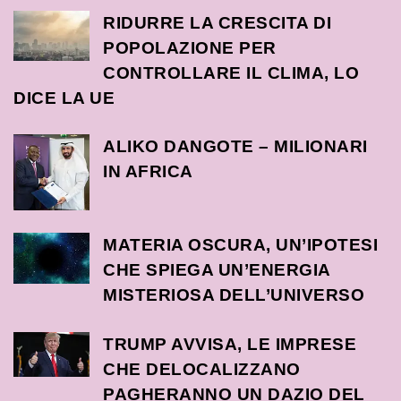
RIDURRE LA CRESCITA DI
POPOLAZIONE PER
CONTROLLARE IL CLIMA, LO
DICE LA UE
ALIKO DANGOTE – MILIONARI
IN AFRICA
MATERIA OSCURA, UN’IPOTESI
CHE SPIEGA UN’ENERGIA
MISTERIOSA DELL’UNIVERSO
TRUMP AVVISA, LE IMPRESE
CHE DELOCALIZZANO
PAGHERANNO UN DAZIO DEL