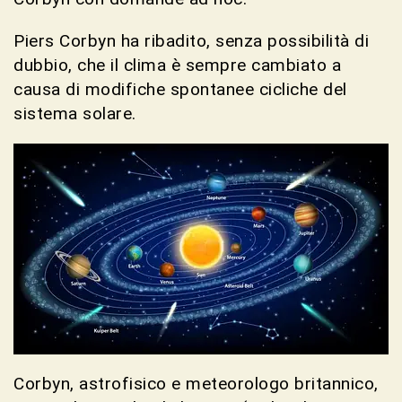
Piers Corbyn ha ribadito, senza possibilità di
dubbio, che il clima è sempre cambiato a
causa di modifiche spontanee cicliche del
sistema solare.
Corbyn, astrofisico e meteorologo britannico,