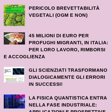
PERICOLO BREVETTABILITÀ
VEGETALI (OGM E NON)
45 MILIONI DI EURO PER
PROFUGHI MIGRANTI, IN ITALIA:
PER LORO LAVORO, RIMBORSI
E ACCOGLIENZA
GLI SCIENZIATI TRASFORMANO
DIALOGICAMENTE GLI ERRORI
IN SUCCESSI!
LA FISICA QUANTISTICA ENTRA
NELLA FASE INDUSTRIALE:
APPLICAZIONI E PROSPETTIVE