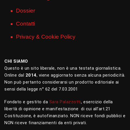
Dossier
Contatti
Privacy & Cookie Policy
CHI SIAMO
Questo è un sito liberale, non è una testata giornalistica.
Online dal
2014
, viene aggiornato senza alcuna periodicità.
Non può pertanto considerarsi un prodotto editoriale ai
sensi della legge n° 62 del 7.03.2001
Fondato e gestito da
Sara Palazzotti
, esercizio della
libertà di opinione e manifestazione di cui all’art.21
Costituzione, è autofinanziato. NON riceve fondi pubblici e
NON riceve finanziamenti da enti privati.