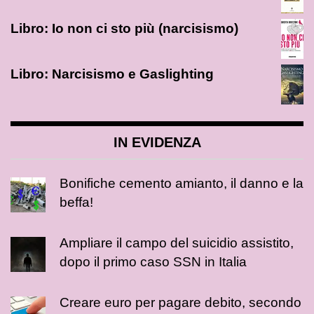
Libro: Io non ci sto più (narcisismo)
Libro: Narcisismo e Gaslighting
IN EVIDENZA
Bonifiche cemento amianto, il danno e la
beffa!
Ampliare il campo del suicidio assistito,
dopo il primo caso SSN in Italia
Creare euro per pagare debito, secondo