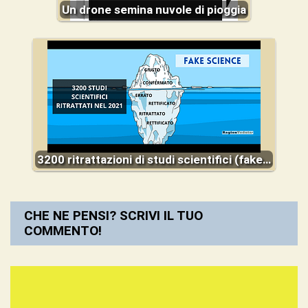
Un drone semina nuvole di pioggia
3200 ritrattazioni di studi scientifici (fake…
CHE NE PENSI? SCRIVI IL TUO
COMMENTO!