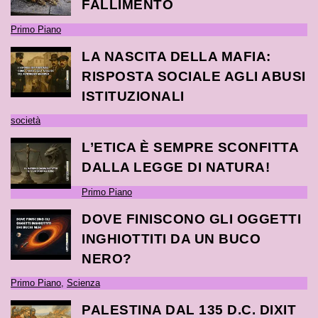
FALLIMENTO
Primo Piano
LA NASCITA DELLA MAFIA:
RISPOSTA SOCIALE AGLI ABUSI
ISTITUZIONALI
società
L’ETICA È SEMPRE SCONFITTA
DALLA LEGGE DI NATURA!
Primo Piano
DOVE FINISCONO GLI OGGETTI
INGHIOTTITI DA UN BUCO
NERO?
Primo Piano
,
Scienza
PALESTINA DAL 135 D.C. DIXIT