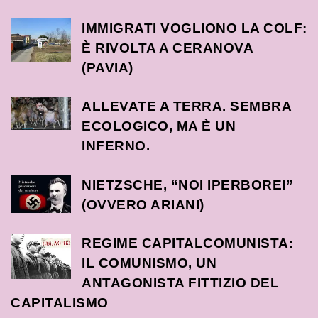
IMMIGRATI VOGLIONO LA COLF:
È RIVOLTA A CERANOVA
(PAVIA)
ALLEVATE A TERRA. SEMBRA
ECOLOGICO, MA È UN
INFERNO.
NIETZSCHE, “NOI IPERBOREI”
(OVVERO ARIANI)
REGIME CAPITALCOMUNISTA:
IL COMUNISMO, UN
ANTAGONISTA FITTIZIO DEL
CAPITALISMO