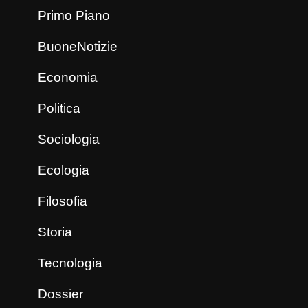
Primo Piano
BuoneNotizie
Economia
Politica
Sociologia
Ecologia
Filosofia
Storia
Tecnologia
Dossier