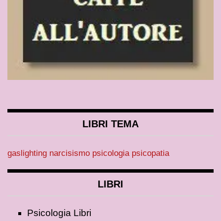
LIBRI TEMA
gaslighting
narcisismo
psicologia
psicopatia
LIBRI
Psicologia Libri