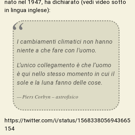
nato nel 1947, ha dichiarato (vedi video sotto
in lingua inglese):
I cambiamenti climatici non hanno
niente a che fare con l'uomo.
L’unico collegamento è che l’uomo
è qui nello stesso momento in cui il
sole e la luna fanno delle cose.
Piers Corbyn – astrofisico
https://twitter.com/i/status/1568338056943665
154