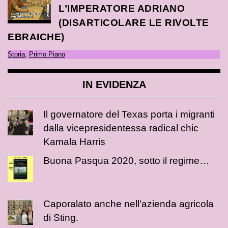
L’IMPERATORE ADRIANO
(DISARTICOLARE LE RIVOLTE
EBRAICHE)
Storia
,
Primo Piano
IN EVIDENZA
Il governatore del Texas porta i migranti
dalla vicepresidentessa radical chic
Kamala Harris
Buona Pasqua 2020, sotto il regime…
Caporalato anche nell’azienda agricola
di Sting.