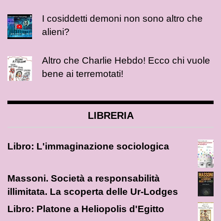
I cosiddetti demoni non sono altro che
alieni?
Altro che Charlie Hebdo! Ecco chi vuole
bene ai terremotati!
LIBRERIA
Libro: L'immaginazione sociologica
Massoni. Società a responsabilità
illimitata. La scoperta delle Ur-Lodges
Libro: Platone a Heliopolis d'Egitto