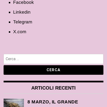
Facebook
Linkedin
Telegram
X.com
ARTICOLI RECENTI
8 MARZO, IL GRANDE