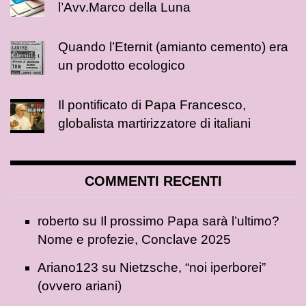
l’Avv.Marco della Luna
Quando l’Eternit (amianto cemento) era
un prodotto ecologico
Il pontificato di Papa Francesco,
globalista martirizzatore di italiani
COMMENTI RECENTI
roberto
su
Il prossimo Papa sarà l’ultimo?
Nome e profezie, Conclave 2025
Ariano123
su
Nietzsche, “noi iperborei”
(ovvero ariani)