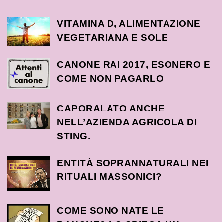
VITAMINA D, ALIMENTAZIONE
VEGETARIANA E SOLE
CANONE RAI 2017, ESONERO E
COME NON PAGARLO
CAPORALATO ANCHE
NELL’AZIENDA AGRICOLA DI
STING.
ENTITÀ SOPRANNATURALI NEI
RITUALI MASSONICI?
COME SONO NATE LE