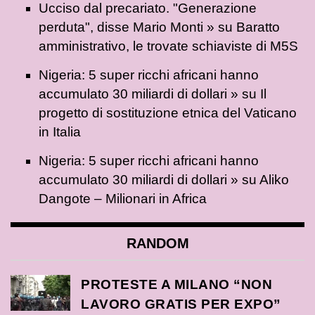
Ucciso dal precariato. "Generazione
perduta", disse Mario Monti »
su
Baratto
amministrativo, le trovate schiaviste di M5S
Nigeria: 5 super ricchi africani hanno
accumulato 30 miliardi di dollari »
su
Il
progetto di sostituzione etnica del Vaticano
in Italia
Nigeria: 5 super ricchi africani hanno
accumulato 30 miliardi di dollari »
su
Aliko
Dangote – Milionari in Africa
RANDOM
PROTESTE A MILANO “NON
LAVORO GRATIS PER EXPO”