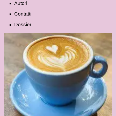
Autori
Contatti
Dossier