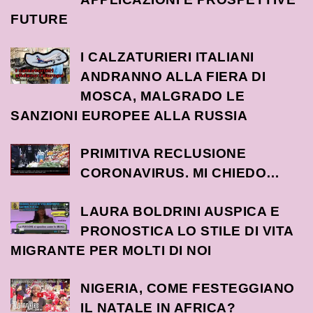
FUTURE
I CALZATURIERI ITALIANI
ANDRANNO ALLA FIERA DI
MOSCA, MALGRADO LE
SANZIONI EUROPEE ALLA RUSSIA
PRIMITIVA RECLUSIONE
CORONAVIRUS. MI CHIEDO…
LAURA BOLDRINI AUSPICA E
PRONOSTICA LO STILE DI VITA
MIGRANTE PER MOLTI DI NOI
NIGERIA, COME FESTEGGIANO
IL NATALE IN AFRICA?