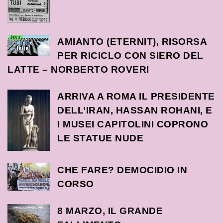
AMIANTO (ETERNIT), RISORSA
PER RICICLO CON SIERO DEL
LATTE – NORBERTO ROVERI
ARRIVA A ROMA IL PRESIDENTE
DELL’IRAN, HASSAN ROHANI, E
I MUSEI CAPITOLINI COPRONO
LE STATUE NUDE
CHE FARE? DEMOCIDIO IN
CORSO
8 MARZO, IL GRANDE