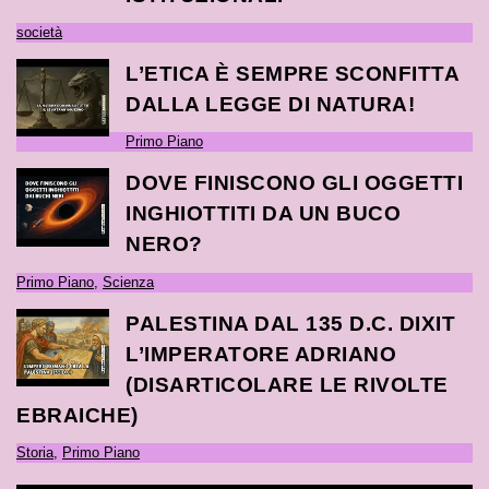
società
L’ETICA È SEMPRE SCONFITTA
DALLA LEGGE DI NATURA!
Primo Piano
DOVE FINISCONO GLI OGGETTI
INGHIOTTITI DA UN BUCO
NERO?
Primo Piano
,
Scienza
PALESTINA DAL 135 D.C. DIXIT
L’IMPERATORE ADRIANO
(DISARTICOLARE LE RIVOLTE
EBRAICHE)
Storia
,
Primo Piano