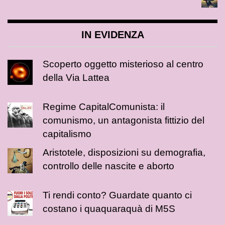
IN EVIDENZA
Scoperto oggetto misterioso al centro
della Via Lattea
Regime CapitalComunista: il
comunismo, un antagonista fittizio del
capitalismo
Aristotele, disposizioni su demografia,
controllo delle nascite e aborto
Ti rendi conto? Guardate quanto ci
costano i quaquaraquà di M5S