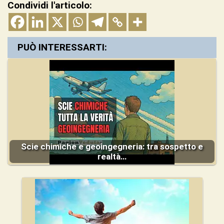
Condividi l'articolo:
PUÒ INTERESSARTI:
Scie chimiche e geoingegneria: tra sospetto e
realtà…