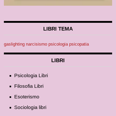
LIBRI TEMA
gaslighting
narcisismo
psicologia
psicopatia
LIBRI
Psicologia Libri
Filosofia Libri
Esoterismo
Sociologia libri