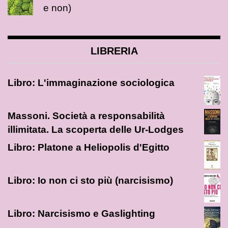
e non)
LIBRERIA
Libro: L'immaginazione sociologica
Massoni. Società a responsabilità
illimitata. La scoperta delle Ur-Lodges
Libro: Platone a Heliopolis d'Egitto
Libro: Io non ci sto più (narcisismo)
Libro: Narcisismo e Gaslighting