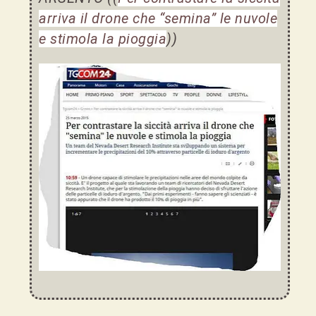
arriva il drone che “semina” le nuvole
e stimola la pioggia
))