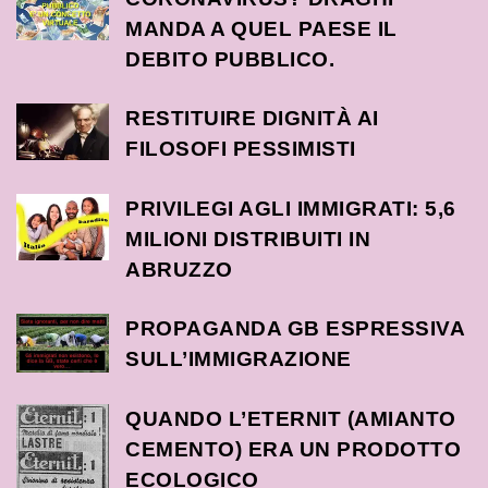
MANDA A QUEL PAESE IL
DEBITO PUBBLICO.
RESTITUIRE DIGNITÀ AI
FILOSOFI PESSIMISTI
PRIVILEGI AGLI IMMIGRATI: 5,6
MILIONI DISTRIBUITI IN
ABRUZZO
PROPAGANDA GB ESPRESSIVA
SULL’IMMIGRAZIONE
QUANDO L’ETERNIT (AMIANTO
CEMENTO) ERA UN PRODOTTO
ECOLOGICO