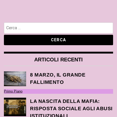
ARTICOLI RECENTI
8 MARZO, IL GRANDE
FALLIMENTO
Primo Piano
LA NASCITA DELLA MAFIA:
RISPOSTA SOCIALE AGLI ABUSI
ISTITUZIONALI