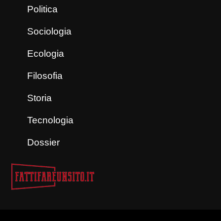
Politica
Sociologia
Ecologia
Filosofia
Storia
Tecnologia
Dossier