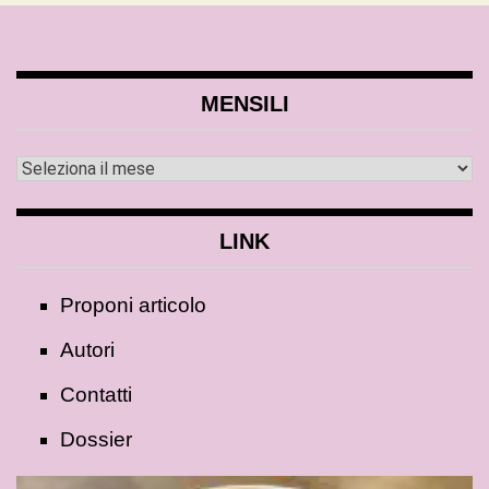
MENSILI
LINK
Proponi articolo
Autori
Contatti
Dossier