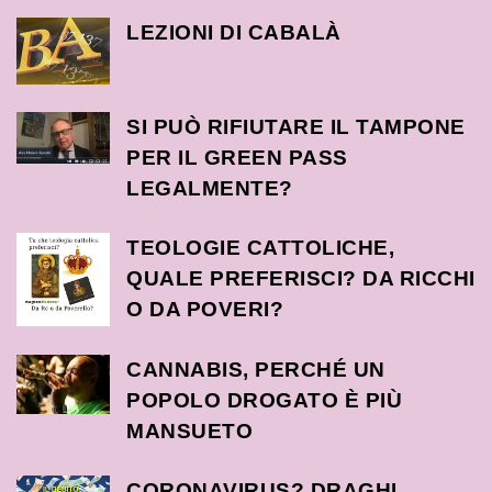
LEZIONI DI CABALÀ
SI PUÒ RIFIUTARE IL TAMPONE
PER IL GREEN PASS
LEGALMENTE?
TEOLOGIE CATTOLICHE,
QUALE PREFERISCI? DA RICCHI
O DA POVERI?
CANNABIS, PERCHÉ UN
POPOLO DROGATO È PIÙ
MANSUETO
CORONAVIRUS? DRAGHI