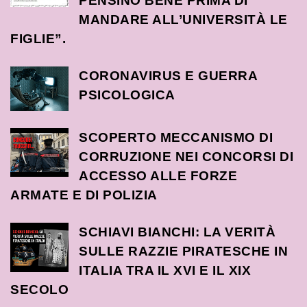
PENSINO BENE PRIMA DI
MANDARE ALL’UNIVERSITÀ LE
FIGLIE”.
CORONAVIRUS E GUERRA
PSICOLOGICA
SCOPERTO MECCANISMO DI
CORRUZIONE NEI CONCORSI DI
ACCESSO ALLE FORZE
ARMATE E DI POLIZIA
SCHIAVI BIANCHI: LA VERITÀ
SULLE RAZZIE PIRATESCHE IN
ITALIA TRA IL XVI E IL XIX
SECOLO