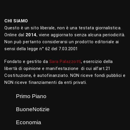
CHI SIAMO
Questo è un sito liberale, non è una testata giornalistica.
Online dal
2014
, viene aggiornato senza alcuna periodicità.
Non può pertanto considerarsi un prodotto editoriale ai
sensi della legge n° 62 del 7.03.2001
Fondato e gestito da
Sara Palazzotti
, esercizio della
libertà di opinione e manifestazione di cui all’art.21
Costituzione, è autofinanziato. NON riceve fondi pubblici e
NON riceve finanziamenti da enti privati.
Primo Piano
BuoneNotizie
Economia