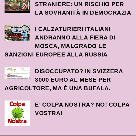
STRANIERE: UN RISCHIO PER
LA SOVRANITÀ IN DEMOCRAZIA
I CALZATURIERI ITALIANI
ANDRANNO ALLA FIERA DI
MOSCA, MALGRADO LE
SANZIONI EUROPEE ALLA RUSSIA
DISOCCUPATO? IN SVIZZERA
3000 EURO AL MESE PER
AGRICOLTORE, MA È UNA BUFALA.
E’ COLPA NOSTRA? NO! COLPA
VOSTRA!