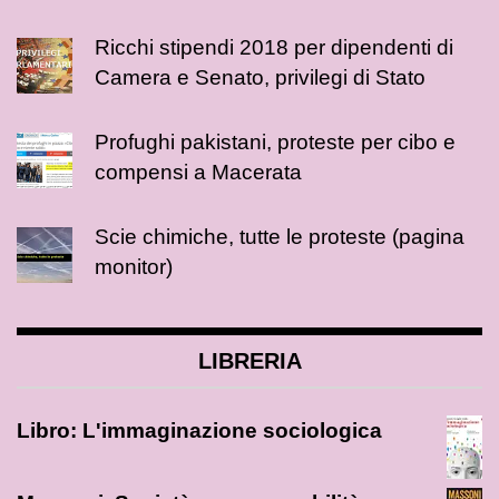
Ricchi stipendi 2018 per dipendenti di
Camera e Senato, privilegi di Stato
Profughi pakistani, proteste per cibo e
compensi a Macerata
Scie chimiche, tutte le proteste (pagina
monitor)
LIBRERIA
Libro: L'immaginazione sociologica