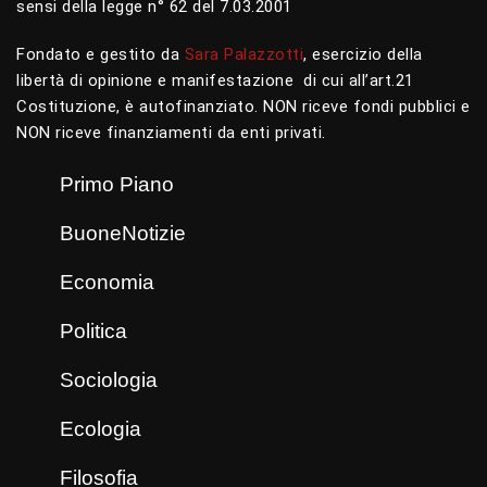
sensi della legge n° 62 del 7.03.2001
Fondato e gestito da
Sara Palazzotti
, esercizio della
libertà di opinione e manifestazione di cui all’art.21
Costituzione, è autofinanziato. NON riceve fondi pubblici e
NON riceve finanziamenti da enti privati.
Primo Piano
BuoneNotizie
Economia
Politica
Sociologia
Ecologia
Filosofia