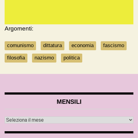
Argomenti:
comunismo
dittatura
economia
fascismo
filosofia
nazismo
politica
MENSILI