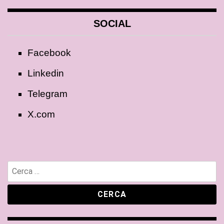
SOCIAL
Facebook
Linkedin
Telegram
X.com