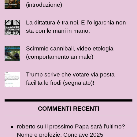
(introduzione)
La dittatura è tra noi. E l’oligarchia non
sta con le mani in mano.
Scimmie cannibali, video etologia
(comportamento animale)
Trump scrive che votare via posta
facilita le frodi (segnalato)!
COMMENTI RECENTI
roberto
su
Il prossimo Papa sarà l’ultimo?
Nome e profezie, Conclave 2025