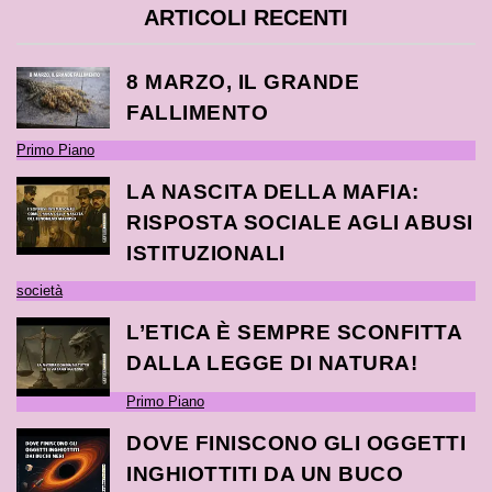
ARTICOLI RECENTI
8 MARZO, IL GRANDE
FALLIMENTO
Primo Piano
LA NASCITA DELLA MAFIA:
RISPOSTA SOCIALE AGLI ABUSI
ISTITUZIONALI
società
L’ETICA È SEMPRE SCONFITTA
DALLA LEGGE DI NATURA!
Primo Piano
DOVE FINISCONO GLI OGGETTI
INGHIOTTITI DA UN BUCO