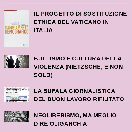
IL PROGETTO DI SOSTITUZIONE
ETNICA DEL VATICANO IN
ITALIA
BULLISMO E CULTURA DELLA
VIOLENZA (NIETZSCHE, E NON
SOLO)
LA BUFALA GIORNALISTICA
DEL BUON LAVORO RIFIUTATO
NEOLIBERISMO, MA MEGLIO
DIRE OLIGARCHIA