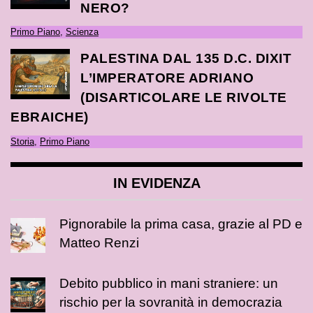
NERO?
Primo Piano
,
Scienza
PALESTINA DAL 135 D.C. DIXIT
L’IMPERATORE ADRIANO
(DISARTICOLARE LE RIVOLTE
EBRAICHE)
Storia
,
Primo Piano
IN EVIDENZA
Pignorabile la prima casa, grazie al PD e
Matteo Renzi
Debito pubblico in mani straniere: un
rischio per la sovranità in democrazia