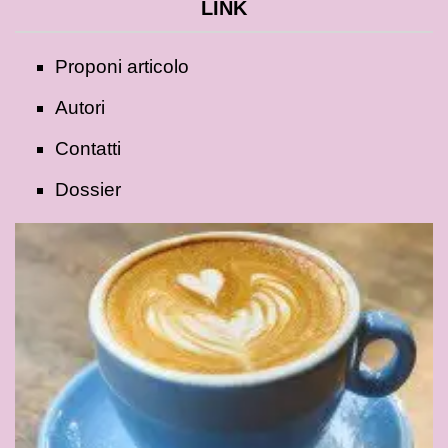
LINK
Proponi articolo
Autori
Contatti
Dossier