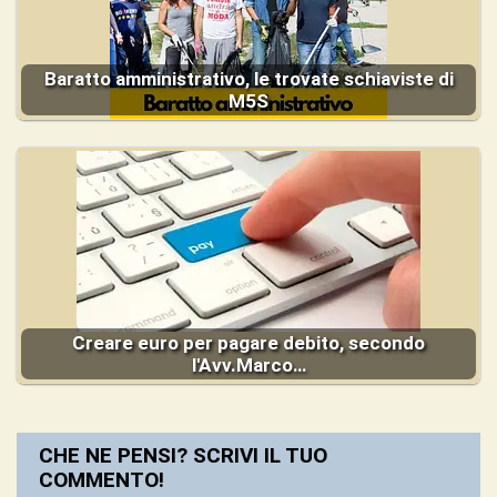
Baratto amministrativo, le trovate schiaviste di
M5S
Creare euro per pagare debito, secondo
l'Avv.Marco…
CHE NE PENSI? SCRIVI IL TUO
COMMENTO!