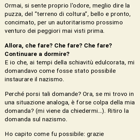
Ormai, si sente proprio l'odore, meglio dire la
puzza, del “terreno di coltura”, bello e pronto,
concimato, per un autoritarismo prossimo
venturo dei peggiori mai visti prima.
Allora, che fare? Che fare? Che fare?
Continuare a dormire?
E io che, ai tempi della schiavitù edulcorata, mi
domandavo come fosse stato possibile
instaurare il nazismo.
Perché porsi tali domande? Ora, se mi trovo in
una situazione analoga, è forse colpa della mia
domanda? (mi viene da chiedermi…). Ritiro la
domanda sul nazismo.
Ho capito come fu possibile: grazie