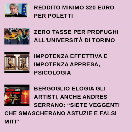
REDDITO MINIMO 320 EURO
PER POLETTI
ZERO TASSE PER PROFUGHI
ALL’UNIVERSITÀ DI TORINO
IMPOTENZA EFFETTIVA E
IMPOTENZA APPRESA,
PSICOLOGIA
BERGOGLIO ELOGIA GLI
ARTISTI, ANCHE ANDRES
SERRANO: “SIETE VEGGENTI
CHE SMASCHERANO ASTUZIE E FALSI
MITI”