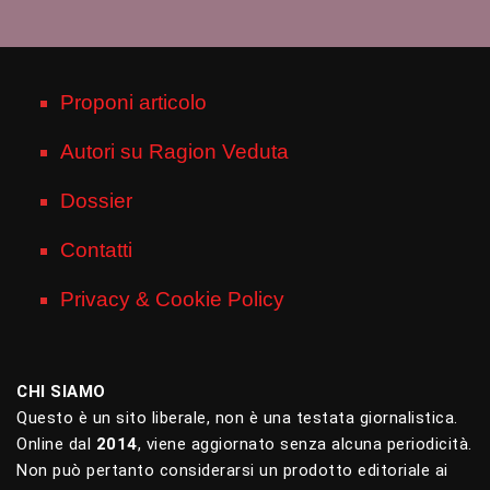
Proponi articolo
Autori su Ragion Veduta
Dossier
Contatti
Privacy & Cookie Policy
CHI SIAMO
Questo è un sito liberale, non è una testata giornalistica.
Online dal
2014
, viene aggiornato senza alcuna periodicità.
Non può pertanto considerarsi un prodotto editoriale ai