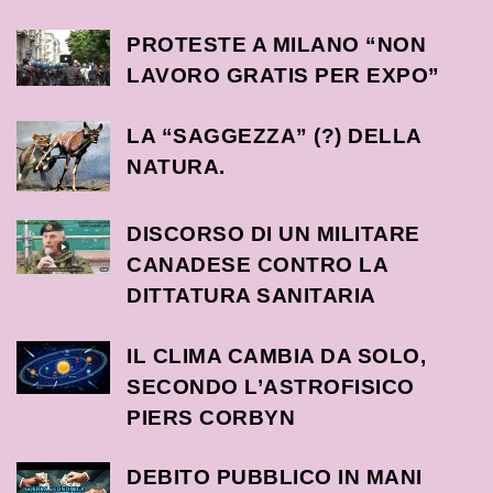
PROTESTE A MILANO “NON
LAVORO GRATIS PER EXPO”
LA “SAGGEZZA” (?) DELLA
NATURA.
DISCORSO DI UN MILITARE
CANADESE CONTRO LA
DITTATURA SANITARIA
IL CLIMA CAMBIA DA SOLO,
SECONDO L’ASTROFISICO
PIERS CORBYN
DEBITO PUBBLICO IN MANI