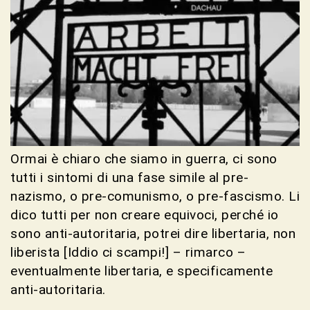
Ormai è chiaro che siamo in guerra, ci sono
tutti i sintomi di una fase simile al pre-
nazismo, o pre-comunismo, o pre-fascismo. Li
dico tutti per non creare equivoci, perché io
sono anti-autoritaria, potrei dire libertaria, non
liberista [Iddio ci scampi!] – rimarco –
eventualmente libertaria, e specificamente
anti-autoritaria.