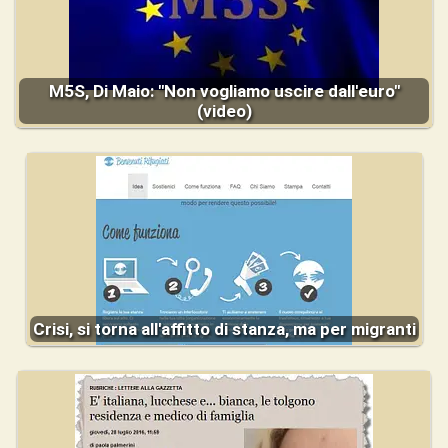
M5S, Di Maio: "Non vogliamo uscire dall'euro"
(video)
Crisi, si torna all'affitto di stanza, ma per migranti