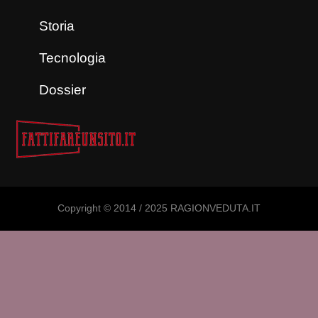
Storia
Tecnologia
Dossier
Copyright © 2014 / 2025 RAGIONVEDUTA.IT