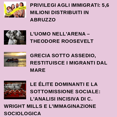
PRIVILEGI AGLI IMMIGRATI: 5,6
MILIONI DISTRIBUITI IN
ABRUZZO
L’UOMO NELL’ARENA –
THEODORE ROOSEVELT
GRECIA SOTTO ASSEDIO,
RESTITUISCE I MIGRANTI DAL
MARE
LE ÉLITE DOMINANTI E LA
SOTTOMISSIONE SOCIALE:
L’ANALISI INCISIVA DI C.
WRIGHT MILLS E L’IMMAGINAZIONE
SOCIOLOGICA