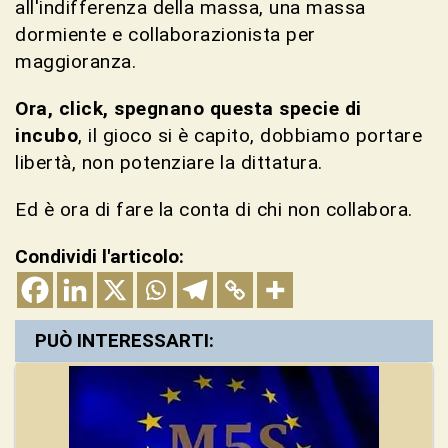
all'indifferenza della massa, una massa
dormiente e collaborazionista per
maggioranza.
Ora, click, spegnano questa specie di
incubo
, il gioco si è capito, dobbiamo portare
libertà, non potenziare la dittatura.
Ed è ora di fare la conta di chi non collabora.
Condividi l'articolo:
PUÒ INTERESSARTI: