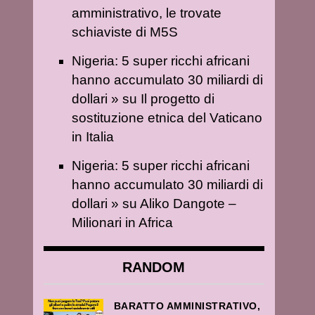
amministrativo, le trovate
schiaviste di M5S
Nigeria: 5 super ricchi africani
hanno accumulato 30 miliardi di
dollari »
su
Il progetto di
sostituzione etnica del Vaticano
in Italia
Nigeria: 5 super ricchi africani
hanno accumulato 30 miliardi di
dollari »
su
Aliko Dangote –
Milionari in Africa
RANDOM
BARATTO AMMINISTRATIVO,