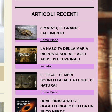
ARTICOLI RECENTI
8 MARZO, IL GRANDE
FALLIMENTO
Primo Piano
LA NASCITA DELLA MAFIA:
RISPOSTA SOCIALE AGLI
ABUSI ISTITUZIONALI
società
L’ETICA È SEMPRE
SCONFITTA DALLA LEGGE DI
NATURA!
Primo Piano
DOVE FINISCONO GLI
OGGETTI INGHIOTTITI DA UN
BUCO NERO?