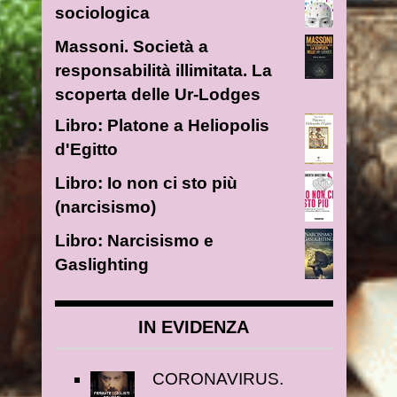
sociologica
Massoni. Società a
responsabilità illimitata. La
scoperta delle Ur-Lodges
Libro: Platone a Heliopolis
d'Egitto
Libro: Io non ci sto più
(narcisismo)
Libro: Narcisismo e
Gaslighting
IN EVIDENZA
CORONAVIRUS.