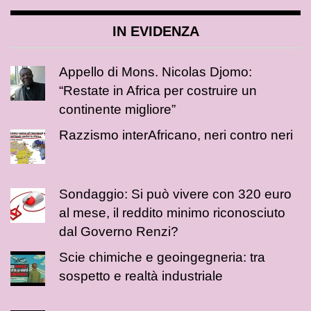
IN EVIDENZA
Appello di Mons. Nicolas Djomo:
“Restate in Africa per costruire un
continente migliore”
Razzismo interAfricano, neri contro neri
Sondaggio: Si può vivere con 320 euro
al mese, il reddito minimo riconosciuto
dal Governo Renzi?
Scie chimiche e geoingegneria: tra
sospetto e realtà industriale