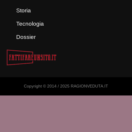
Storia
Tecnologia
Dossier
Copyright © 2014 / 2025 RAGIONVEDUTA.IT