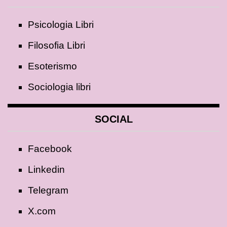
Psicologia Libri
Filosofia Libri
Esoterismo
Sociologia libri
SOCIAL
Facebook
Linkedin
Telegram
X.com