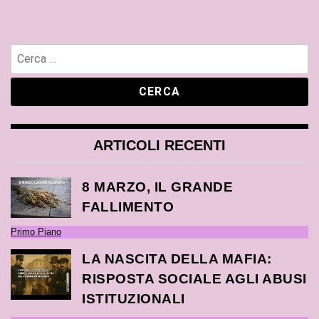
ARTICOLI RECENTI
8 MARZO, IL GRANDE
FALLIMENTO
Primo Piano
LA NASCITA DELLA MAFIA:
RISPOSTA SOCIALE AGLI ABUSI
ISTITUZIONALI