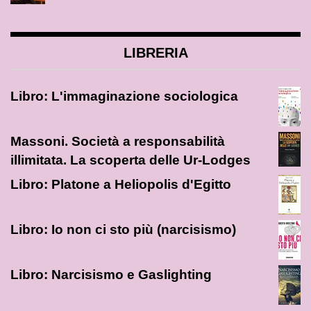
LIBRERIA
Libro: L'immaginazione sociologica
Massoni. Società a responsabilità
illimitata. La scoperta delle Ur-Lodges
Libro: Platone a Heliopolis d'Egitto
Libro: Io non ci sto più (narcisismo)
Libro: Narcisismo e Gaslighting