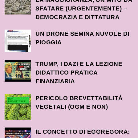
SFATARE (URGENTEMENTE) –
DEMOCRAZIA E DITTATURA
UN DRONE SEMINA NUVOLE DI
PIOGGIA
TRUMP, I DAZI E LA LEZIONE
DIDATTICO PRATICA
FINANZIARIA
PERICOLO BREVETTABILITÀ
VEGETALI (OGM E NON)
IL CONCETTO DI EGGREGORA: