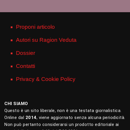
Proponi articolo
Autori su Ragion Veduta
Dossier
Contatti
Privacy & Cookie Policy
CHI SIAMO
Questo è un sito liberale, non è una testata giornalistica.
Online dal
2014
, viene aggiornato senza alcuna periodicità.
Non può pertanto considerarsi un prodotto editoriale ai