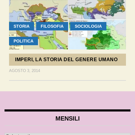
STORIA
FILOSOFIA
SOCIOLOGIA
POLITICA
IMPERI, LA STORIA DEL GENERE UMANO
AGOSTO 3, 2014
MENSILI