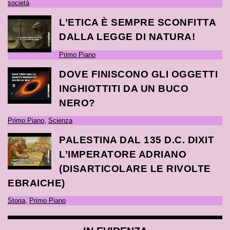
società
L’ETICA È SEMPRE SCONFITTA
DALLA LEGGE DI NATURA!
Primo Piano
DOVE FINISCONO GLI OGGETTI
INGHIOTTITI DA UN BUCO
NERO?
Primo Piano
,
Scienza
PALESTINA DAL 135 D.C. DIXIT
L’IMPERATORE ADRIANO
(DISARTICOLARE LE RIVOLTE
EBRAICHE)
Storia
,
Primo Piano