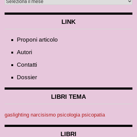
LINK
Proponi articolo
Autori
Contatti
Dossier
LIBRI TEMA
gaslighting
narcisismo
psicologia
psicopatia
LIBRI