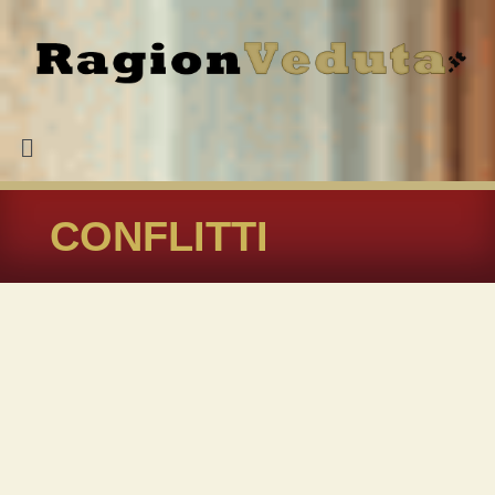
CONFLITTI