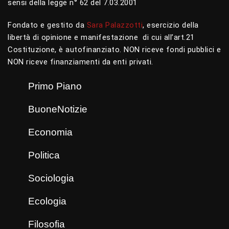
sensi della legge n° 62 del 7.03.2001
Fondato e gestito da
Sara Palazzotti
, esercizio della
libertà di opinione e manifestazione di cui all’art.21
Costituzione, è autofinanziato. NON riceve fondi pubblici e
NON riceve finanziamenti da enti privati.
Primo Piano
BuoneNotizie
Economia
Politica
Sociologia
Ecologia
Filosofia