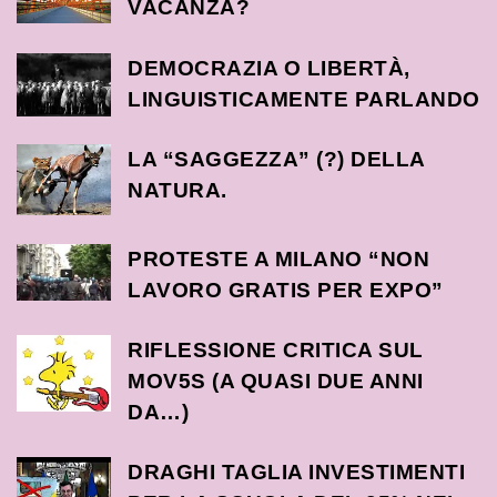
VACANZA?
DEMOCRAZIA O LIBERTÀ,
LINGUISTICAMENTE PARLANDO
LA “SAGGEZZA” (?) DELLA
NATURA.
PROTESTE A MILANO “NON
LAVORO GRATIS PER EXPO”
RIFLESSIONE CRITICA SUL
MOV5S (A QUASI DUE ANNI
DA…)
DRAGHI TAGLIA INVESTIMENTI