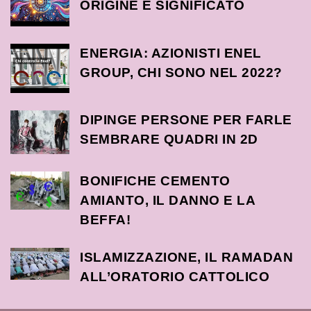
ORIGINE E SIGNIFICATO
ENERGIA: AZIONISTI ENEL
GROUP, CHI SONO NEL 2022?
DIPINGE PERSONE PER FARLE
SEMBRARE QUADRI IN 2D
BONIFICHE CEMENTO
AMIANTO, IL DANNO E LA
BEFFA!
ISLAMIZZAZIONE, IL RAMADAN
ALL’ORATORIO CATTOLICO