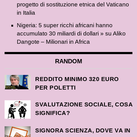
progetto di sostituzione etnica del Vaticano
in Italia
Nigeria: 5 super ricchi africani hanno
accumulato 30 miliardi di dollari »
su
Aliko
Dangote – Milionari in Africa
RANDOM
REDDITO MINIMO 320 EURO
PER POLETTI
SVALUTAZIONE SOCIALE, COSA
SIGNIFICA?
SIGNORA SCIENZA, DOVE VA IN