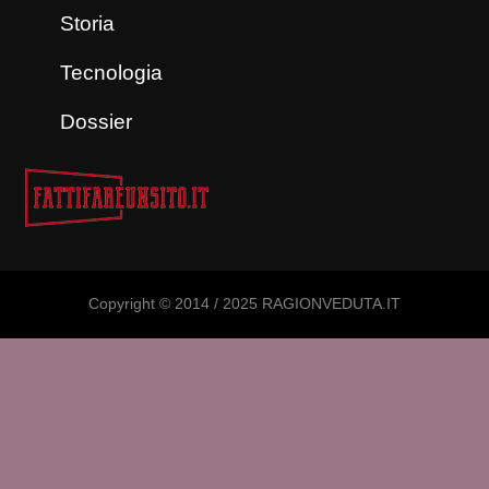
Storia
Tecnologia
Dossier
Copyright © 2014 / 2025 RAGIONVEDUTA.IT