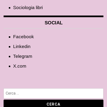
Sociologia libri
SOCIAL
Facebook
Linkedin
Telegram
X.com