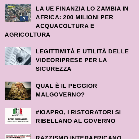
LA UE FINANZIA LO ZAMBIA IN
AFRICA: 200 MILIONI PER
ACQUACOLTURA E
AGRICOLTURA
LEGITTIMITÀ E UTILITÀ DELLE
VIDEORIPRESE PER LA
SICUREZZA
QUAL È IL PEGGIOR
MALGOVERNO?
#IOAPRO, I RISTORATORI SI
RIBELLANO AL GOVERNO
RAZZISMO INTERAFRICANO,