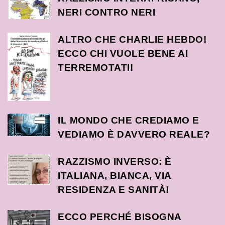
NERI CONTRO NERI
ALTRO CHE CHARLIE HEBDO!
ECCO CHI VUOLE BENE AI
TERREMOTATI!
IL MONDO CHE CREDIAMO E
VEDIAMO È DAVVERO REALE?
RAZZISMO INVERSO: È
ITALIANA, BIANCA, VIA
RESIDENZA E SANITÀ!
ECCO PERCHÉ BISOGNA