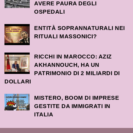
AVERE PAURA DEGLI
OSPEDALI
ENTITÀ SOPRANNATURALI NEI
RITUALI MASSONICI?
RICCHI IN MAROCCO: AZIZ
AKHANNOUCH, HA UN
PATRIMONIO DI 2 MILIARDI DI
DOLLARI
MISTERO, BOOM DI IMPRESE
GESTITE DA IMMIGRATI IN
ITALIA