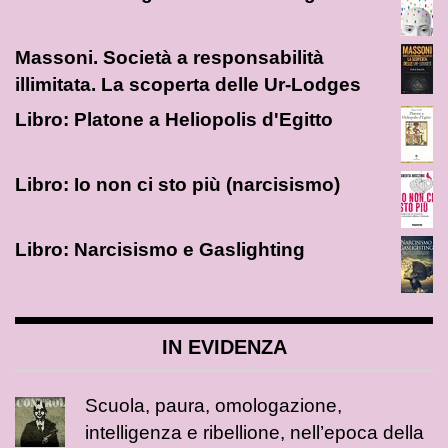
Massoni. Società a responsabilità
illimitata. La scoperta delle Ur-Lodges
Libro: Platone a Heliopolis d'Egitto
Libro: Io non ci sto più (narcisismo)
Libro: Narcisismo e Gaslighting
IN EVIDENZA
Scuola, paura, omologazione,
intelligenza e ribellione, nell’epoca della