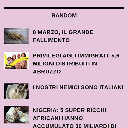
RANDOM
8 MARZO, IL GRANDE
FALLIMENTO
PRIVILEGI AGLI IMMIGRATI: 5,6
MILIONI DISTRIBUITI IN
ABRUZZO
I NOSTRI NEMICI SONO ITALIANI
NIGERIA: 5 SUPER RICCHI
AFRICANI HANNO
ACCUMULATO 30 MILIARDI DI