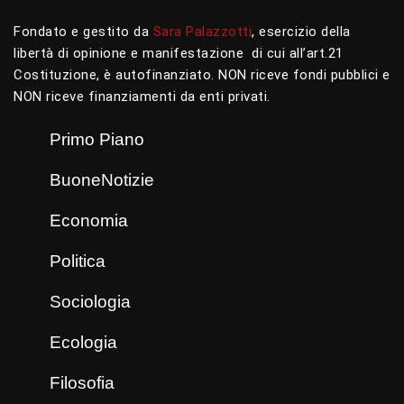
Fondato e gestito da
Sara Palazzotti
, esercizio della
libertà di opinione e manifestazione di cui all’art.21
Costituzione, è autofinanziato. NON riceve fondi pubblici e
NON riceve finanziamenti da enti privati.
Primo Piano
BuoneNotizie
Economia
Politica
Sociologia
Ecologia
Filosofia