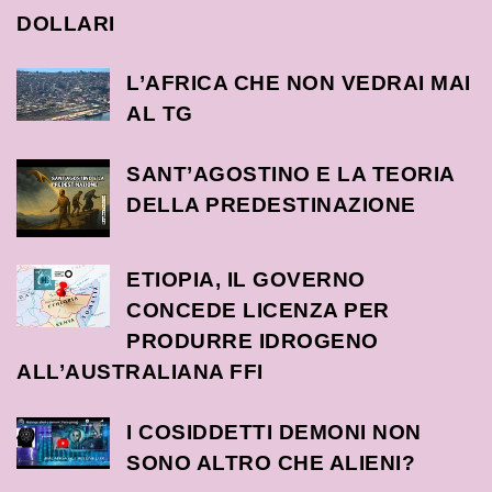
DOLLARI
L’AFRICA CHE NON VEDRAI MAI
AL TG
SANT’AGOSTINO E LA TEORIA
DELLA PREDESTINAZIONE
ETIOPIA, IL GOVERNO
CONCEDE LICENZA PER
PRODURRE IDROGENO
ALL’AUSTRALIANA FFI
I COSIDDETTI DEMONI NON
SONO ALTRO CHE ALIENI?