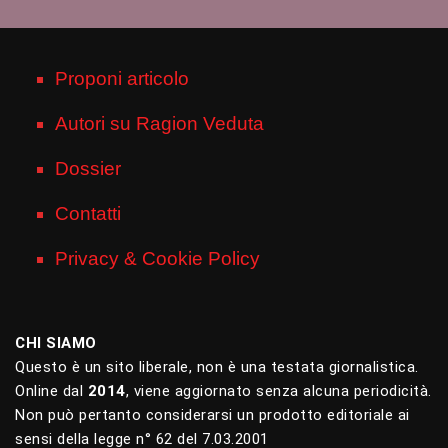
Proponi articolo
Autori su Ragion Veduta
Dossier
Contatti
Privacy & Cookie Policy
CHI SIAMO
Questo è un sito liberale, non è una testata giornalistica.
Online dal
2014
, viene aggiornato senza alcuna periodicità.
Non può pertanto considerarsi un prodotto editoriale ai
sensi della legge n° 62 del 7.03.2001