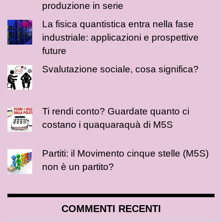
produzione in serie
La fisica quantistica entra nella fase
industriale: applicazioni e prospettive
future
Svalutazione sociale, cosa significa?
Ti rendi conto? Guardate quanto ci
costano i quaquaraquà di M5S
Partiti: il Movimento cinque stelle (M5S)
non è un partito?
COMMENTI RECENTI