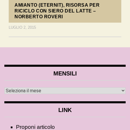
AMIANTO (ETERNIT), RISORSA PER
RICICLO CON SIERO DEL LATTE –
NORBERTO ROVERI
LUGLIO 2, 2015
MENSILI
LINK
Proponi articolo