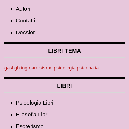
Autori
Contatti
Dossier
LIBRI TEMA
gaslighting
narcisismo
psicologia
psicopatia
LIBRI
Psicologia Libri
Filosofia Libri
Esoterismo