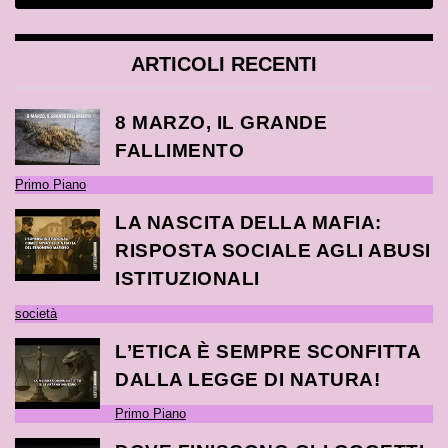
ARTICOLI RECENTI
8 MARZO, IL GRANDE
FALLIMENTO
Primo Piano
LA NASCITA DELLA MAFIA:
RISPOSTA SOCIALE AGLI ABUSI
ISTITUZIONALI
società
L’ETICA È SEMPRE SCONFITTA
DALLA LEGGE DI NATURA!
Primo Piano