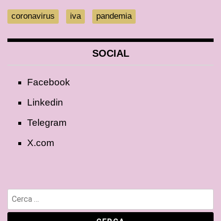
coronavirus
iva
pandemia
SOCIAL
Facebook
Linkedin
Telegram
X.com