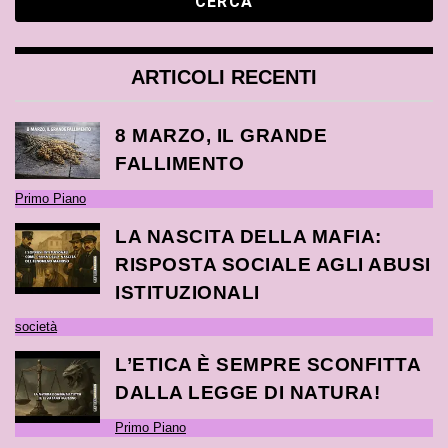
ARTICOLI RECENTI
8 MARZO, IL GRANDE
FALLIMENTO
Primo Piano
LA NASCITA DELLA MAFIA:
RISPOSTA SOCIALE AGLI ABUSI
ISTITUZIONALI
società
L’ETICA È SEMPRE SCONFITTA
DALLA LEGGE DI NATURA!
Primo Piano