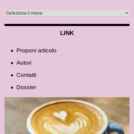
LINK
Proponi articolo
Autori
Contatti
Dossier