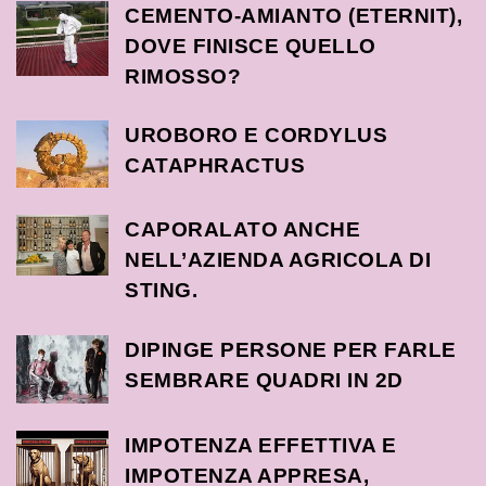
CEMENTO-AMIANTO (ETERNIT),
DOVE FINISCE QUELLO
RIMOSSO?
UROBORO E CORDYLUS
CATAPHRACTUS
CAPORALATO ANCHE
NELL’AZIENDA AGRICOLA DI
STING.
DIPINGE PERSONE PER FARLE
SEMBRARE QUADRI IN 2D
IMPOTENZA EFFETTIVA E
IMPOTENZA APPRESA,