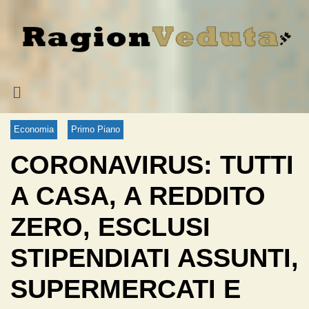
Economia
Primo Piano
CORONAVIRUS: TUTTI
A CASA, A REDDITO
ZERO, ESCLUSI
STIPENDIATI ASSUNTI,
SUPERMERCATI E