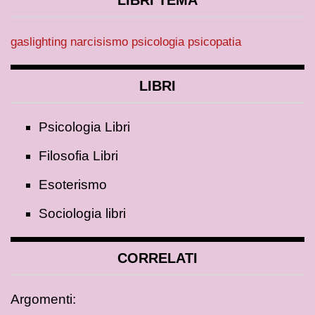
LIBRI TEMA
gaslighting
narcisismo
psicologia
psicopatia
LIBRI
Psicologia Libri
Filosofia Libri
Esoterismo
Sociologia libri
CORRELATI
Argomenti: