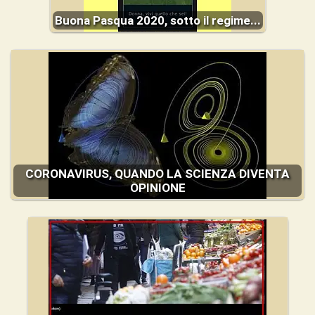
Buona Pasqua 2020, sotto il regime...
CORONAVIRUS, QUANDO LA SCIENZA DIVENTA
OPINIONE