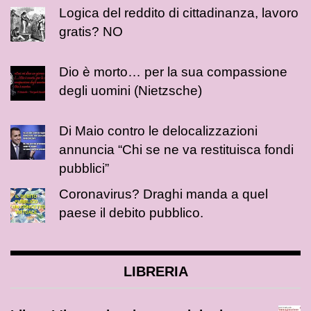
Logica del reddito di cittadinanza, lavoro
gratis? NO
Dio è morto… per la sua compassione
degli uomini (Nietzsche)
Di Maio contro le delocalizzazioni
annuncia “Chi se ne va restituisca fondi
pubblici”
Coronavirus? Draghi manda a quel
paese il debito pubblico.
LIBRERIA