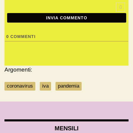
0
COMMENTI
Argomenti:
coronavirus
iva
pandemia
MENSILI