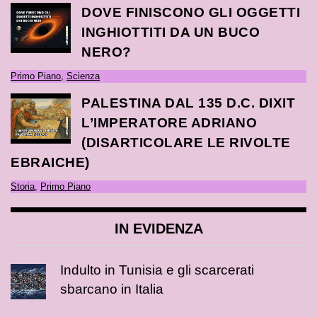
DOVE FINISCONO GLI OGGETTI
INGHIOTTITI DA UN BUCO
NERO?
Primo Piano
,
Scienza
PALESTINA DAL 135 D.C. DIXIT
L’IMPERATORE ADRIANO
(DISARTICOLARE LE RIVOLTE
EBRAICHE)
Storia
,
Primo Piano
IN EVIDENZA
Indulto in Tunisia e gli scarcerati
sbarcano in Italia