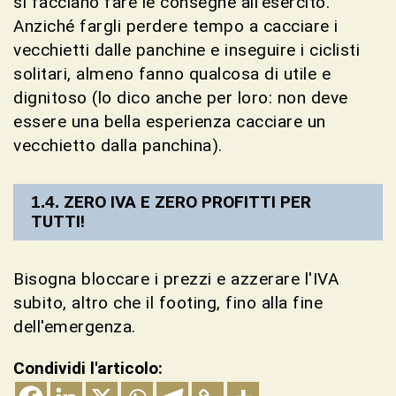
si facciano fare le consegne all'esercito.
Anziché fargli perdere tempo a cacciare i
vecchietti dalle panchine e inseguire i ciclisti
solitari, almeno fanno qualcosa di utile e
dignitoso (lo dico anche per loro: non deve
essere una bella esperienza cacciare un
vecchietto dalla panchina).
ZERO IVA E ZERO PROFITTI PER
TUTTI!
Bisogna bloccare i prezzi e azzerare l'IVA
subito, altro che il footing, fino alla fine
dell'emergenza.
Condividi l'articolo: