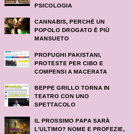
PSICOLOGIA
CANNABIS, PERCHÉ UN
POPOLO DROGATO È PIÙ
MANSUETO
PROFUGHI PAKISTANI,
PROTESTE PER CIBO E
COMPENSI A MACERATA
BEPPE GRILLO TORNA IN
TEATRO CON UNO
SPETTACOLO
IL PROSSIMO PAPA SARÀ
L’ULTIMO? NOME E PROFEZIE,