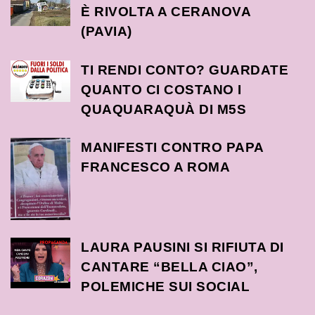
È RIVOLTA A CERANOVA
(PAVIA)
TI RENDI CONTO? GUARDATE
QUANTO CI COSTANO I
QUAQUARAQUÀ DI M5S
MANIFESTI CONTRO PAPA
FRANCESCO A ROMA
LAURA PAUSINI SI RIFIUTA DI
CANTARE “BELLA CIAO”,
POLEMICHE SUI SOCIAL