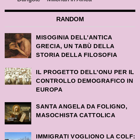
RANDOM
MISOGINIA DELL’ANTICA
GRECIA, UN TABÙ DELLA
STORIA DELLA FILOSOFIA
IL PROGETTO DELL’ONU PER IL
CONTROLLO DEMOGRAFICO IN
EUROPA
SANTA ANGELA DA FOLIGNO,
MASOCHISTA CATTOLICA
IMMIGRATI VOGLIONO LA COLF: