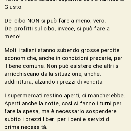
Giusto.
Del cibo NON si può fare a meno, vero.
Dei profitti sul cibo, invece, si può fare a
meno!
Molti italiani stanno subendo grosse perdite
economiche, anche in condizioni precarie, per
il bene comune. Non può esistere che altri si
arricchiscano dalla situazione, anche,
addirittura, alzando i prezzi di vendita.
I supermercati restino aperti, ci mancherebbe.
Aperti anche la notte, così si fanno i turni per
fare la spesa, ma è necessario sospendere
subito i prezzi liberi per i beni e servizi di
prima necessità.