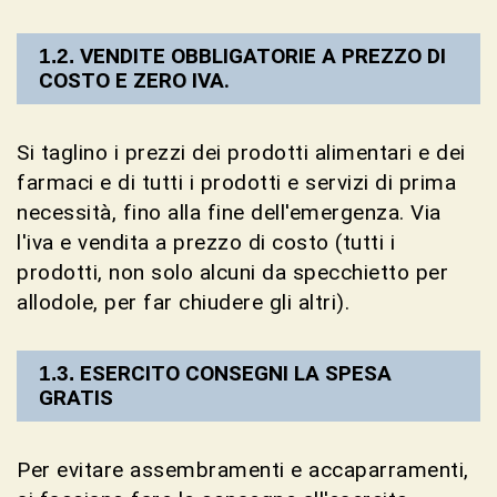
VENDITE OBBLIGATORIE A PREZZO DI
COSTO E ZERO IVA.
Si taglino i prezzi dei prodotti alimentari e dei
farmaci e di tutti i prodotti e servizi di prima
necessità, fino alla fine dell'emergenza. Via
l'iva e vendita a prezzo di costo (tutti i
prodotti, non solo alcuni da specchietto per
allodole, per far chiudere gli altri).
ESERCITO CONSEGNI LA SPESA
GRATIS
Per evitare assembramenti e accaparramenti,