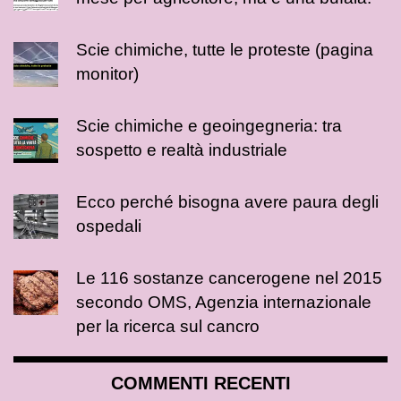
Scie chimiche, tutte le proteste (pagina
monitor)
Scie chimiche e geoingegneria: tra
sospetto e realtà industriale
Ecco perché bisogna avere paura degli
ospedali
Le 116 sostanze cancerogene nel 2015
secondo OMS, Agenzia internazionale
per la ricerca sul cancro
COMMENTI RECENTI