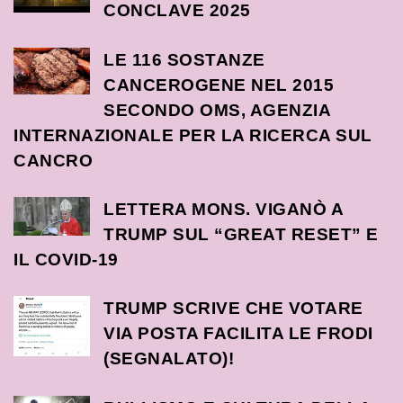
CONCLAVE 2025
LE 116 SOSTANZE
CANCEROGENE NEL 2015
SECONDO OMS, AGENZIA
INTERNAZIONALE PER LA RICERCA SUL
CANCRO
LETTERA MONS. VIGANÒ A
TRUMP SUL “GREAT RESET” E
IL COVID-19
TRUMP SCRIVE CHE VOTARE
VIA POSTA FACILITA LE FRODI
(SEGNALATO)!