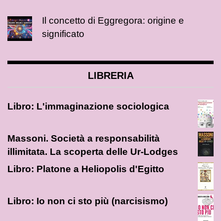
Il concetto di Eggregora: origine e
significato
LIBRERIA
Libro: L'immaginazione sociologica
Massoni. Società a responsabilità
illimitata. La scoperta delle Ur-Lodges
Libro: Platone a Heliopolis d'Egitto
Libro: Io non ci sto più (narcisismo)