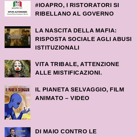
#IOAPRO, I RISTORATORI SI
RIBELLANO AL GOVERNO
LA NASCITA DELLA MAFIA:
RISPOSTA SOCIALE AGLI ABUSI
ISTITUZIONALI
VITA TRIBALE, ATTENZIONE
ALLE MISTIFICAZIONI.
IL PIANETA SELVAGGIO, FILM
ANIMATO – VIDEO
DI MAIO CONTRO LE