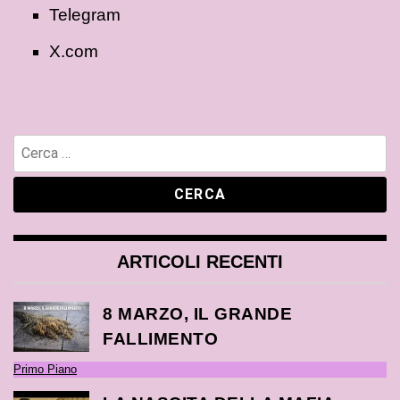
Telegram
X.com
ARTICOLI RECENTI
8 MARZO, IL GRANDE
FALLIMENTO
Primo Piano