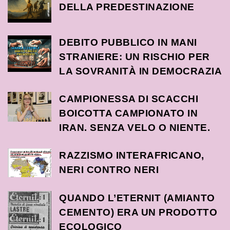
DELLA PREDESTINAZIONE
DEBITO PUBBLICO IN MANI
STRANIERE: UN RISCHIO PER
LA SOVRANITÀ IN DEMOCRAZIA
CAMPIONESSA DI SCACCHI
BOICOTTA CAMPIONATO IN
IRAN. SENZA VELO O NIENTE.
RAZZISMO INTERAFRICANO,
NERI CONTRO NERI
QUANDO L’ETERNIT (AMIANTO
CEMENTO) ERA UN PRODOTTO
ECOLOGICO