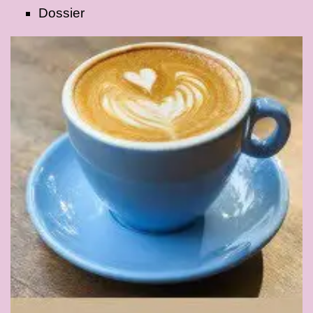
Dossier