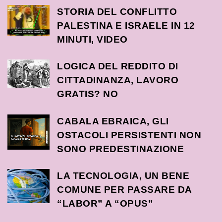
STORIA DEL CONFLITTO
PALESTINA E ISRAELE IN 12
MINUTI, VIDEO
LOGICA DEL REDDITO DI
CITTADINANZA, LAVORO
GRATIS? NO
CABALA EBRAICA, GLI
OSTACOLI PERSISTENTI NON
SONO PREDESTINAZIONE
LA TECNOLOGIA, UN BENE
COMUNE PER PASSARE DA
“LABOR” A “OPUS”