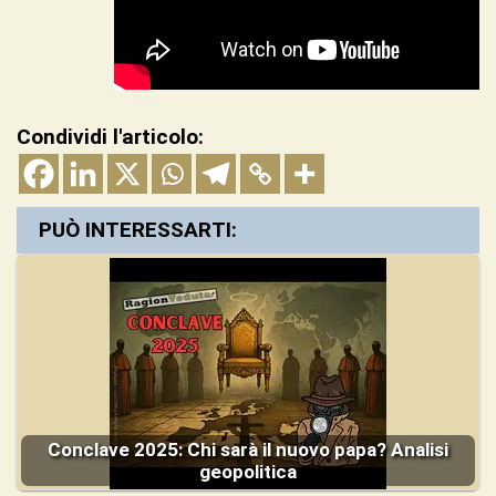
Condividi l'articolo:
PUÒ INTERESSARTI:
Conclave 2025: Chi sarà il nuovo papa? Analisi
geopolitica