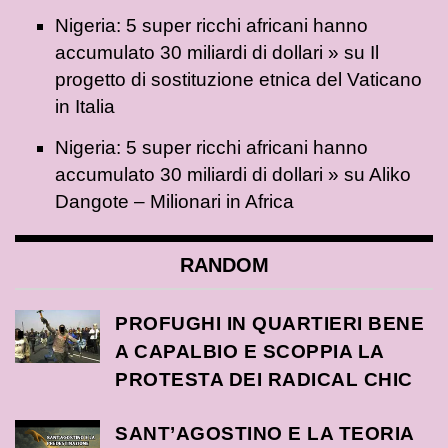
Nigeria: 5 super ricchi africani hanno
accumulato 30 miliardi di dollari »
su
Il
progetto di sostituzione etnica del Vaticano
in Italia
Nigeria: 5 super ricchi africani hanno
accumulato 30 miliardi di dollari »
su
Aliko
Dangote – Milionari in Africa
RANDOM
PROFUGHI IN QUARTIERI BENE
A CAPALBIO E SCOPPIA LA
PROTESTA DEI RADICAL CHIC
SANT’AGOSTINO E LA TEORIA