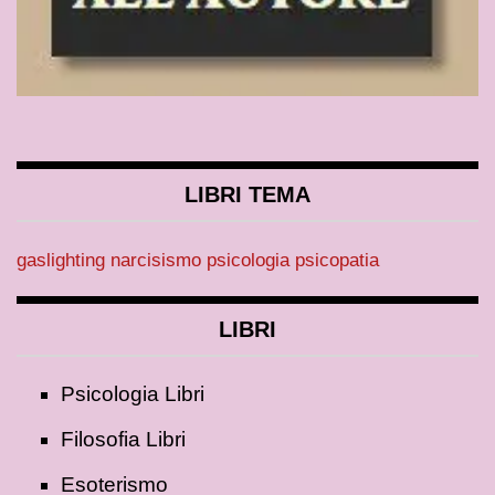
LIBRI TEMA
gaslighting
narcisismo
psicologia
psicopatia
LIBRI
Psicologia Libri
Filosofia Libri
Esoterismo