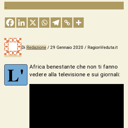
_
Di
Redazione
/ 29 Gennaio 2020 / RagionVeduta.it
L'
Africa benestante che non ti fanno
vedere alla televisione e sui giornali: