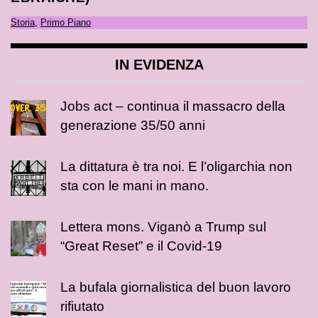
Storia
,
Primo Piano
IN EVIDENZA
Jobs act – continua il massacro della
generazione 35/50 anni
La dittatura è tra noi. E l’oligarchia non
sta con le mani in mano.
Lettera mons. Viganò a Trump sul
“Great Reset” e il Covid-19
La bufala giornalistica del buon lavoro
rifiutato