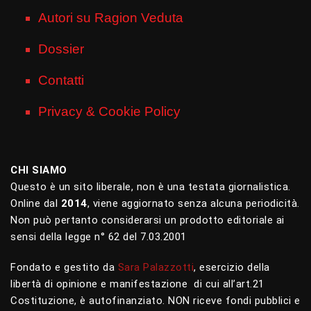
Autori su Ragion Veduta
Dossier
Contatti
Privacy & Cookie Policy
CHI SIAMO
Questo è un sito liberale, non è una testata giornalistica.
Online dal
2014
, viene aggiornato senza alcuna periodicità.
Non può pertanto considerarsi un prodotto editoriale ai
sensi della legge n° 62 del 7.03.2001
Fondato e gestito da
Sara Palazzotti
, esercizio della
libertà di opinione e manifestazione di cui all’art.21
Costituzione, è autofinanziato. NON riceve fondi pubblici e