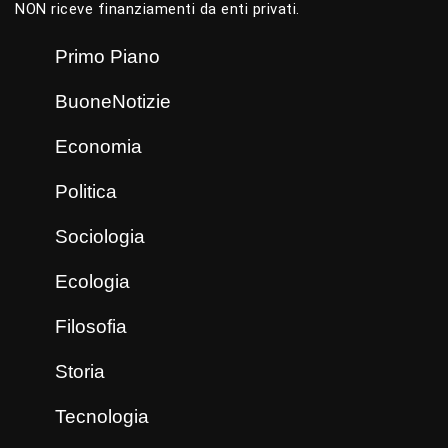
NON riceve finanziamenti da enti privati.
Primo Piano
BuoneNotizie
Economia
Politica
Sociologia
Ecologia
Filosofia
Storia
Tecnologia