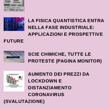
LA FISICA QUANTISTICA ENTRA
NELLA FASE INDUSTRIALE:
APPLICAZIONI E PROSPETTIVE
FUTURE
SCIE CHIMICHE, TUTTE LE
PROTESTE (PAGINA MONITOR)
AUMENTO DEI PREZZI DA
LOCKDOWN E
DISTANZIAMENTO
CORONAVIRUS
(SVALUTAZIONE)