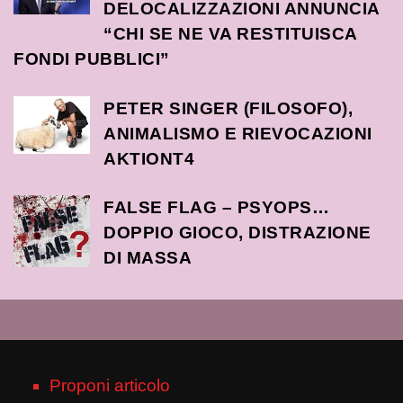
DELOCALIZZAZIONI ANNUNCIA
“CHI SE NE VA RESTITUISCA
FONDI PUBBLICI”
PETER SINGER (FILOSOFO),
ANIMALISMO E RIEVOCAZIONI
AKTIONT4
FALSE FLAG – PSYOPS…
DOPPIO GIOCO, DISTRAZIONE
DI MASSA
Proponi articolo