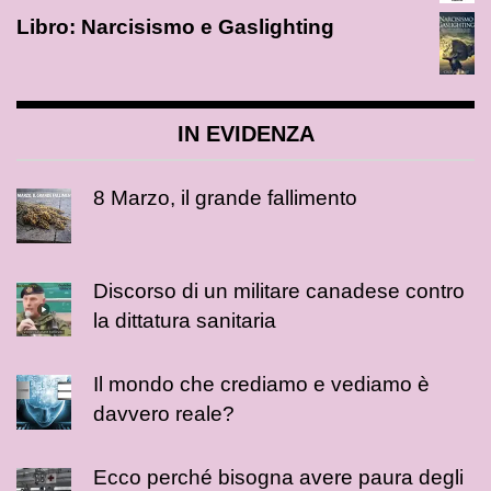
Libro: Narcisismo e Gaslighting
IN EVIDENZA
8 Marzo, il grande fallimento
Discorso di un militare canadese contro
la dittatura sanitaria
Il mondo che crediamo e vediamo è
davvero reale?
Ecco perché bisogna avere paura degli