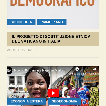
SOCIOLOGIA
PRIMO PIANO
IL PROGETTO DI SOSTITUZIONE ETNICA
DEL VATICANO IN ITALIA
AGOSTO 26, 2020
ECONOMIA ESTERA
GEOECONOMIA