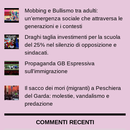
Mobbing e Bullismo tra adulti:
un’emergenza sociale che attraversa le
generazioni e i contesti
Draghi taglia investimenti per la scuola
del 25% nel silenzio di opposizione e
sindacati.
Propaganda GB Espressiva
sull’immigrazione
Il sacco dei mori (migranti) a Peschiera
del Garda: molestie, vandalismo e
predazione
COMMENTI RECENTI