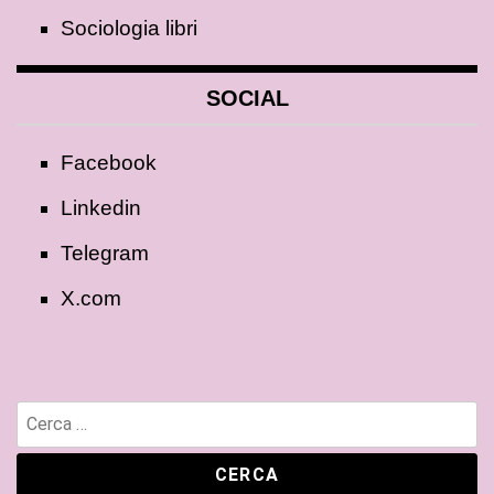
Sociologia libri
SOCIAL
Facebook
Linkedin
Telegram
X.com