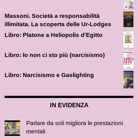
Massoni. Società a responsabilità
illimitata. La scoperta delle Ur-Lodges
Libro: Platone a Heliopolis d'Egitto
Libro: Io non ci sto più (narcisismo)
Libro: Narcisismo e Gaslighting
IN EVIDENZA
Parlare da soli migliora le prestazioni
mentali