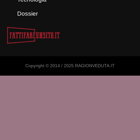
Dossier
Copyright © 2014 / 2025 RAGIONVEDUTA.IT