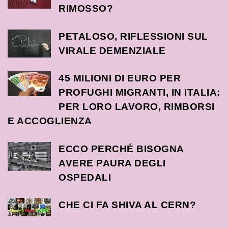
RIMOSSO?
PETALOSO, RIFLESSIONI SUL
VIRALE DEMENZIALE
45 MILIONI DI EURO PER
PROFUGHI MIGRANTI, IN ITALIA:
PER LORO LAVORO, RIMBORSI
E ACCOGLIENZA
ECCO PERCHÉ BISOGNA
AVERE PAURA DEGLI
OSPEDALI
CHE CI FA SHIVA AL CERN?