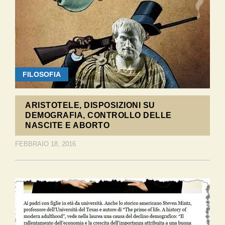
FILOSOFIA
ARISTOTELE, DISPOSIZIONI SU
DEMOGRAFIA, CONTROLLO DELLE
NASCITE E ABORTO
FEBBRAIO 18, 2016