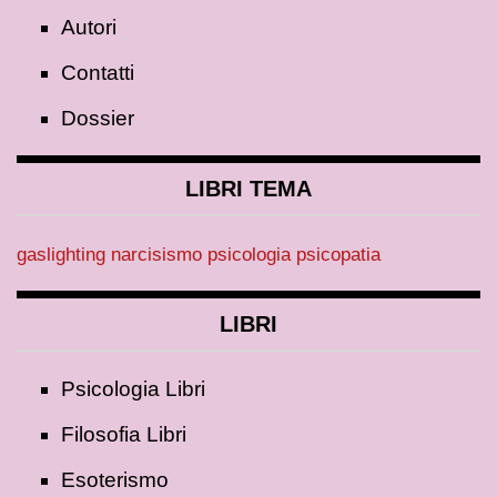
Autori
Contatti
Dossier
LIBRI TEMA
gaslighting
narcisismo
psicologia
psicopatia
LIBRI
Psicologia Libri
Filosofia Libri
Esoterismo