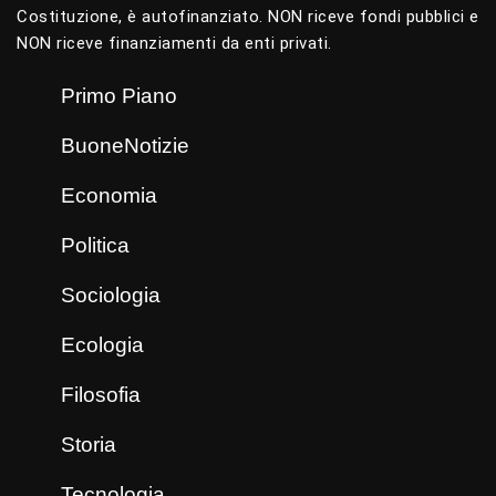
Costituzione, è autofinanziato. NON riceve fondi pubblici e
NON riceve finanziamenti da enti privati.
Primo Piano
BuoneNotizie
Economia
Politica
Sociologia
Ecologia
Filosofia
Storia
Tecnologia