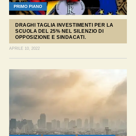
PRIMO PIANO
DRAGHI TAGLIA INVESTIMENTI PER LA
SCUOLA DEL 25% NEL SILENZIO DI
OPPOSIZIONE E SINDACATI.
APRILE 10, 2022