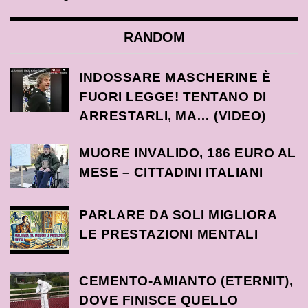
RANDOM
INDOSSARE MASCHERINE È
FUORI LEGGE! TENTANO DI
ARRESTARLI, MA… (VIDEO)
MUORE INVALIDO, 186 EURO AL
MESE – CITTADINI ITALIANI
PARLARE DA SOLI MIGLIORA
LE PRESTAZIONI MENTALI
CEMENTO-AMIANTO (ETERNIT),
DOVE FINISCE QUELLO