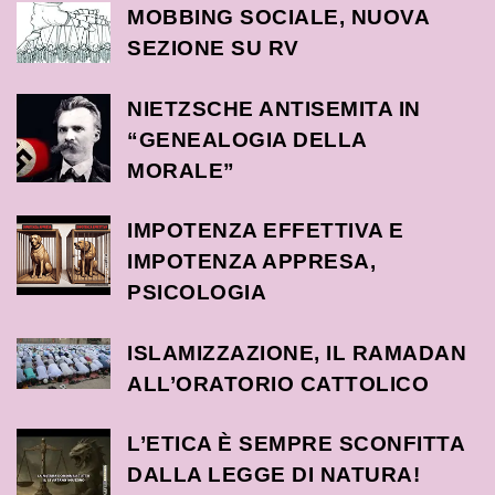
MOBBING SOCIALE, NUOVA
SEZIONE SU RV
NIETZSCHE ANTISEMITA IN
“GENEALOGIA DELLA
MORALE”
IMPOTENZA EFFETTIVA E
IMPOTENZA APPRESA,
PSICOLOGIA
ISLAMIZZAZIONE, IL RAMADAN
ALL’ORATORIO CATTOLICO
L’ETICA È SEMPRE SCONFITTA
DALLA LEGGE DI NATURA!