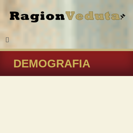
DEMOGRAFIA