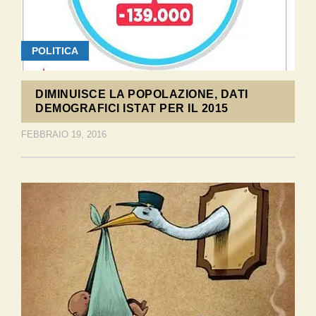
POLITICA
DIMINUISCE LA POPOLAZIONE, DATI
DEMOGRAFICI ISTAT PER IL 2015
FEBBRAIO 19, 2016