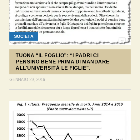
SOCIETÀ
TUONA “IL FOGLIO”: “I PADRI CI
PENSINO BENE PRIMA DI MANDARE
ALL’UNIVERSITÀ LE FIGLIE”.
GENNAIO 29, 2016