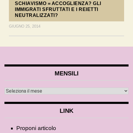
SCHIAVISMO = ACCOGLIENZA? GLI
IMMIGRATI SFRUTTATI E I REIETTI
NEUTRALIZZATI?
GIUGNO 25, 2014
MENSILI
LINK
Proponi articolo