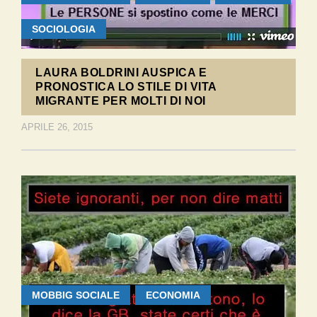
SOCIOLOGIA
LAURA BOLDRINI AUSPICA E
PRONOSTICA LO STILE DI VITA
MIGRANTE PER MOLTI DI NOI
APRILE 26, 2015
MOBBIG SOCIALE
ECONOMIA