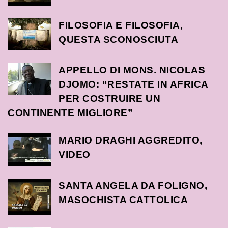
FILOSOFIA E FILOSOFIA,
QUESTA SCONOSCIUTA
APPELLO DI MONS. NICOLAS
DJOMO: “RESTATE IN AFRICA
PER COSTRUIRE UN
CONTINENTE MIGLIORE”
MARIO DRAGHI AGGREDITO,
VIDEO
SANTA ANGELA DA FOLIGNO,
MASOCHISTA CATTOLICA