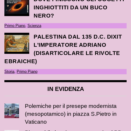
INGHIOTTITI DA UN BUCO
NERO?
Primo Piano
,
Scienza
PALESTINA DAL 135 D.C. DIXIT
L’IMPERATORE ADRIANO
(DISARTICOLARE LE RIVOLTE
EBRAICHE)
Storia
,
Primo Piano
IN EVIDENZA
Polemiche per il presepe modernista
(mesopotamico) in piazza S.Pietro in
Vaticano