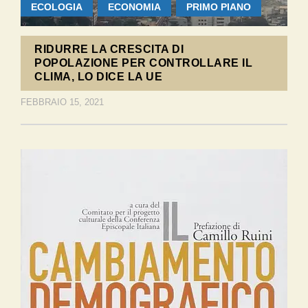
ECOLOGIA
ECONOMIA
PRIMO PIANO
RIDURRE LA CRESCITA DI
POPOLAZIONE PER CONTROLLARE IL
CLIMA, LO DICE LA UE
FEBBRAIO 15, 2021