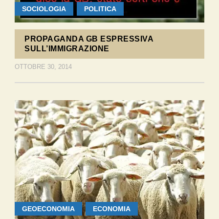
SOCIOLOGIA
POLITICA
PROPAGANDA GB ESPRESSIVA
SULL’IMMIGRAZIONE
OTTOBRE 30, 2014
GEOECONOMIA
ECONOMIA