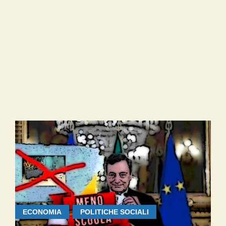
ECONOMIA
POLITICHE SOCIALI