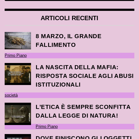
ARTICOLI RECENTI
8 MARZO, IL GRANDE
FALLIMENTO
Primo Piano
LA NASCITA DELLA MAFIA:
RISPOSTA SOCIALE AGLI ABUSI
ISTITUZIONALI
società
L’ETICA È SEMPRE SCONFITTA
DALLA LEGGE DI NATURA!
Primo Piano
DOVE FINISCONO GLI OGGETTI