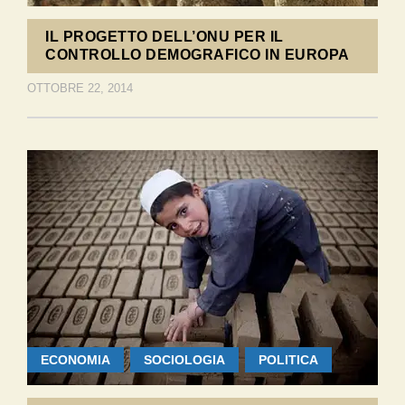
IL PROGETTO DELL’ONU PER IL
CONTROLLO DEMOGRAFICO IN EUROPA
OTTOBRE 22, 2014
ECONOMIA
SOCIOLOGIA
POLITICA