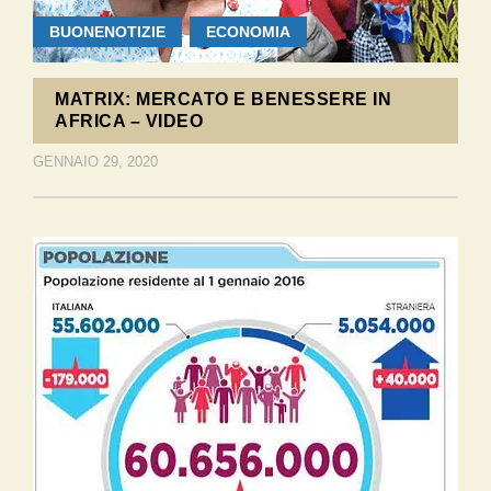
BUONENOTIZIE
ECONOMIA
MATRIX: MERCATO E BENESSERE IN
AFRICA – VIDEO
GENNAIO 29, 2020