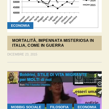
ECONOMIA
MORTALITÀ, IMPENNATA MISTERIOSA IN
ITALIA, COME IN GUERRA
DICEMBRE 23, 2015
MOBBIG SOCIALE
FILOSOFIA
ECONOMIA