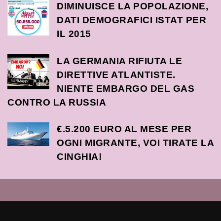
DIMINUISCE LA POPOLAZIONE,
DATI DEMOGRAFICI ISTAT PER
IL 2015
LA GERMANIA RIFIUTA LE
DIRETTIVE ATLANTISTE.
NIENTE EMBARGO DEL GAS
CONTRO LA RUSSIA
€.5.200 EURO AL MESE PER
OGNI MIGRANTE, VOI TIRATE LA
CINGHIA!