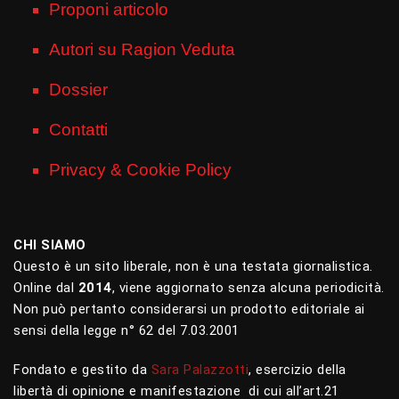
Proponi articolo
Autori su Ragion Veduta
Dossier
Contatti
Privacy & Cookie Policy
CHI SIAMO
Questo è un sito liberale, non è una testata giornalistica.
Online dal
2014
, viene aggiornato senza alcuna periodicità.
Non può pertanto considerarsi un prodotto editoriale ai
sensi della legge n° 62 del 7.03.2001
Fondato e gestito da
Sara Palazzotti
, esercizio della
libertà di opinione e manifestazione di cui all’art.21