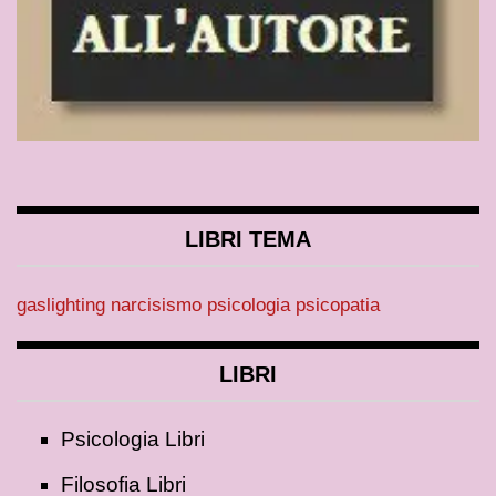
LIBRI TEMA
gaslighting
narcisismo
psicologia
psicopatia
LIBRI
Psicologia Libri
Filosofia Libri