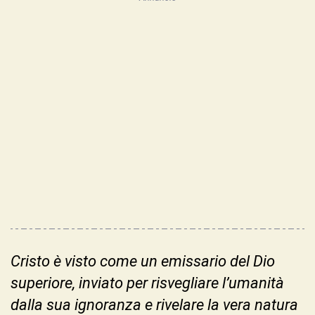
Cristo è visto come un emissario del Dio
superiore, inviato per risvegliare l’umanità
dalla sua ignoranza e rivelare la vera natura