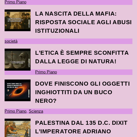
Primo Piano
LA NASCITA DELLA MAFIA:
RISPOSTA SOCIALE AGLI ABUSI
ISTITUZIONALI
società
L’ETICA È SEMPRE SCONFITTA
DALLA LEGGE DI NATURA!
Primo Piano
DOVE FINISCONO GLI OGGETTI
INGHIOTTITI DA UN BUCO
NERO?
Primo Piano
,
Scienza
PALESTINA DAL 135 D.C. DIXIT
L’IMPERATORE ADRIANO