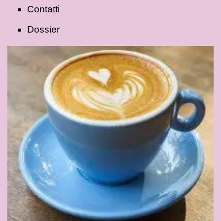
Contatti
Dossier