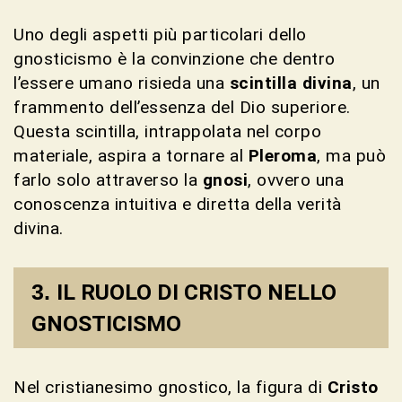
Uno degli aspetti più particolari dello
gnosticismo è la convinzione che dentro
l’essere umano risieda una
scintilla divina
, un
frammento dell’essenza del Dio superiore.
Questa scintilla, intrappolata nel corpo
materiale, aspira a tornare al
Pleroma
, ma può
farlo solo attraverso la
gnosi
, ovvero una
conoscenza intuitiva e diretta della verità
divina.
IL RUOLO DI CRISTO NELLO
GNOSTICISMO
Nel cristianesimo gnostico, la figura di
Cristo