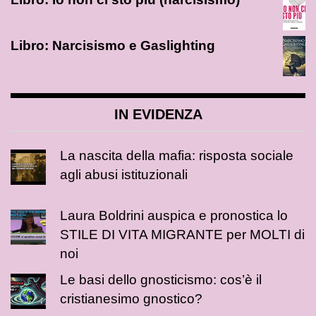
Libro: Narcisismo e Gaslighting
IN EVIDENZA
La nascita della mafia: risposta sociale
agli abusi istituzionali
Laura Boldrini auspica e pronostica lo
STILE DI VITA MIGRANTE per MOLTI di
noi
Le basi dello gnosticismo: cos’è il
cristianesimo gnostico?