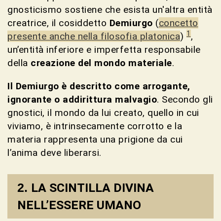
gnosticismo sostiene che esista un'altra entità
creatrice, il cosiddetto
Demiurgo
(
concetto
1
presente anche nella filosofia platonica
)
,
un’entità inferiore e imperfetta responsabile
della
creazione del mondo materiale
.
Il Demiurgo è descritto come arrogante,
ignorante o addirittura malvagio
. Secondo gli
gnostici, il mondo da lui creato, quello in cui
viviamo, è intrinsecamente corrotto e la
materia rappresenta una prigione da cui
l’anima deve liberarsi.
LA SCINTILLA DIVINA
NELL’ESSERE UMANO