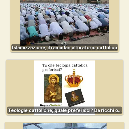
Islamizzazione, il ramadan all'oratorio cattolico
Teologie cattoliche, quale preferisci? Da ricchi o…