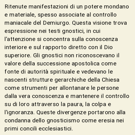
Ritenute manifestazioni di un potere mondano
e materiale, spesso associate al controllo
maniacale del Demiurgo. Questa visione trova
espressione nei testi gnostici, in cui
l’attenzione si concentra sulla conoscenza
interiore e sul rapporto diretto con il Dio
superiore. Gli gnostici non riconoscevano il
valore della successione apostolica come
fonte di autorità spirituale e vedevano le
nascenti strutture gerarchiche della Chiesa
come strumenti per allontanare le persone
dalla vera conoscenza e mantenere il controllo
su di loro attraverso la paura, la colpa e
l’ignoranza. Queste divergenze portarono alla
condanna dello gnosticismo come eresia nei
primi concili ecclesiastici.