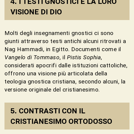
I TESTI GNOSTICI E LA LORO
VISIONE DI DIO
Molti degli insegnamenti gnostici ci sono
giunti attraverso testi antichi alcuni ritrovati a
Nag Hammadi, in Egitto. Documenti come il
Vangelo di Tommaso
, il
Pistis Sophia
,
considerati apocrifi dalle istituzioni cattoliche,
offrono una visione più articolata della
teologia gnostica cristiana, secondo alcuni, la
versione originale del cristianesimo.
CONTRASTI CON IL
CRISTIANESIMO ORTODOSSO