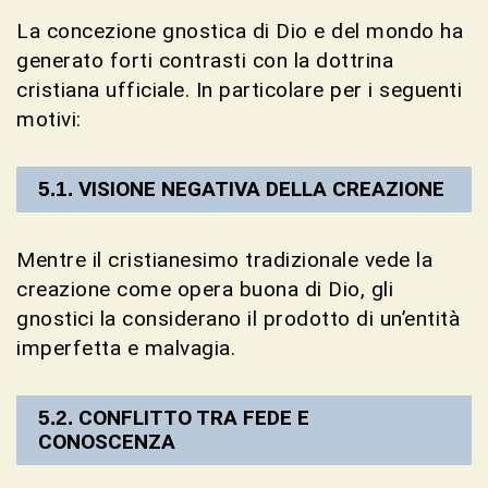
La concezione gnostica di Dio e del mondo ha
generato forti contrasti con la dottrina
cristiana ufficiale. In particolare per i seguenti
motivi:
VISIONE NEGATIVA DELLA CREAZIONE
Mentre il cristianesimo tradizionale vede la
creazione come opera buona di Dio, gli
gnostici la considerano il prodotto di un’entità
imperfetta e malvagia.
CONFLITTO TRA FEDE E
CONOSCENZA