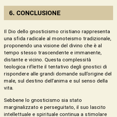
CONCLUSIONE
Il Dio dello gnosticismo cristiano rappresenta
una sfida radicale al monoteismo tradizionale,
proponendo una visione del divino che è al
tempo stesso trascendente e immanente,
distante e vicino. Questa complessità
teologica riflette il tentativo degli gnostici di
rispondere alle grandi domande sull’origine del
male, sul destino dell’anima e sul senso della
vita.
Sebbene lo gnosticismo sia stato
marginalizzato e perseguitato, il suo lascito
intellettuale e spirituale continua a stimolare