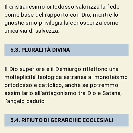
Il cristianesimo ortodosso valorizza la fede
come base del rapporto con Dio, mentre lo
gnosticismo privilegia la conoscenza come
unica via di salvezza.
PLURALITÀ DIVINA
Il Dio superiore e il Demiurgo riflettono una
molteplicità teologica estranea al monoteismo
ortodosso e cattolico, anche se potremmo
assimilarlo all'antagonismo tra Dio e Satana,
l'angelo caduto
RIFIUTO DI GERARCHIE ECCLESIALI