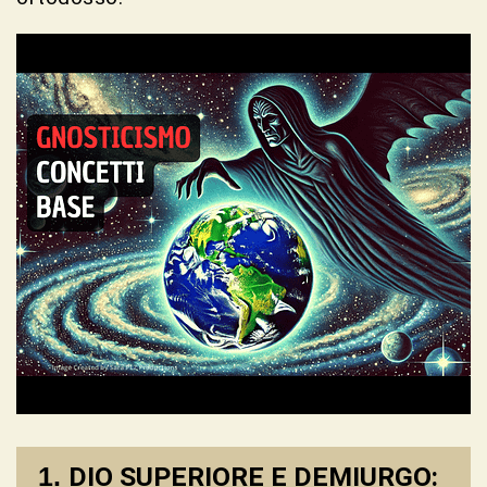
DIO SUPERIORE E DEMIURGO: