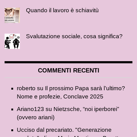
Quando il lavoro è schiavitù
Svalutazione sociale, cosa significa?
COMMENTI RECENTI
roberto
su
Il prossimo Papa sarà l’ultimo?
Nome e profezie, Conclave 2025
Ariano123
su
Nietzsche, “noi iperborei”
(ovvero ariani)
Ucciso dal precariato. "Generazione