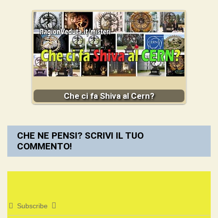
Che ci fa Shiva al Cern?
CHE NE PENSI? SCRIVI IL TUO
COMMENTO!
Subscribe