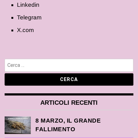
Linkedin
Telegram
X.com
ARTICOLI RECENTI
8 MARZO, IL GRANDE
FALLIMENTO