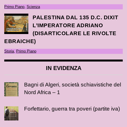
Primo Piano
,
Scienza
PALESTINA DAL 135 D.C. DIXIT
L’IMPERATORE ADRIANO
(DISARTICOLARE LE RIVOLTE
EBRAICHE)
Storia
,
Primo Piano
IN EVIDENZA
Bagni di Algeri, società schiavistiche del
Nord Africa – 1
Forfettario, guerra tra poveri (partite iva)