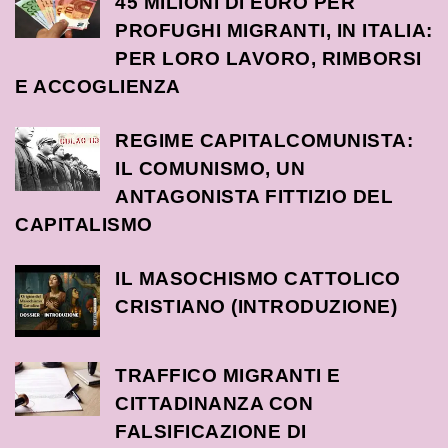
45 MILIONI DI EURO PER
PROFUGHI MIGRANTI, IN ITALIA:
PER LORO LAVORO, RIMBORSI
E ACCOGLIENZA
REGIME CAPITALCOMUNISTA:
IL COMUNISMO, UN
ANTAGONISTA FITTIZIO DEL
CAPITALISMO
IL MASOCHISMO CATTOLICO
CRISTIANO (INTRODUZIONE)
TRAFFICO MIGRANTI E
CITTADINANZA CON
FALSIFICAZIONE DI