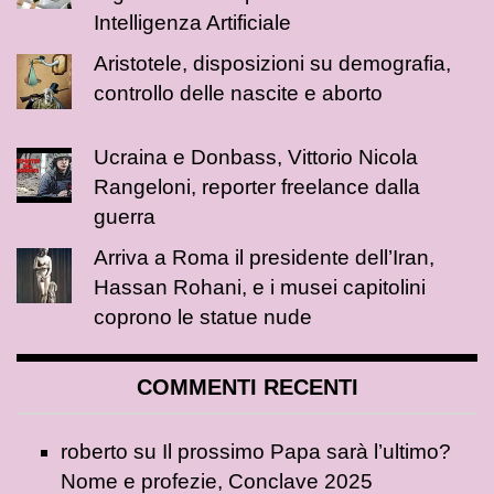
Intelligenza Artificiale
Aristotele, disposizioni su demografia,
controllo delle nascite e aborto
Ucraina e Donbass, Vittorio Nicola
Rangeloni, reporter freelance dalla
guerra
Arriva a Roma il presidente dell’Iran,
Hassan Rohani, e i musei capitolini
coprono le statue nude
COMMENTI RECENTI
roberto
su
Il prossimo Papa sarà l’ultimo?
Nome e profezie, Conclave 2025