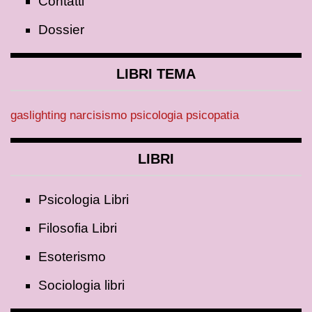
Contatti
Dossier
LIBRI TEMA
gaslighting
narcisismo
psicologia
psicopatia
LIBRI
Psicologia Libri
Filosofia Libri
Esoterismo
Sociologia libri