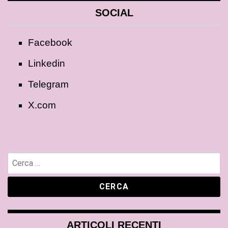
SOCIAL
Facebook
Linkedin
Telegram
X.com
ARTICOLI RECENTI