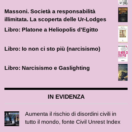
Massoni. Società a responsabilità
illimitata. La scoperta delle Ur-Lodges
Libro: Platone a Heliopolis d'Egitto
Libro: Io non ci sto più (narcisismo)
Libro: Narcisismo e Gaslighting
IN EVIDENZA
Aumenta il rischio di disordini civili in
tutto il mondo, fonte Civil Unrest Index