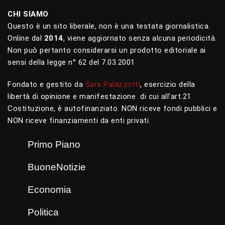
CHI SIAMO
Questo è un sito liberale, non è una testata giornalistica.
Online dal
2014
, viene aggiornato senza alcuna periodicità.
Non può pertanto considerarsi un prodotto editoriale ai
sensi della legge n° 62 del 7.03.2001
Fondato e gestito da
Sara Palazzotti
, esercizio della
libertà di opinione e manifestazione di cui all’art.21
Costituzione, è autofinanziato. NON riceve fondi pubblici e
NON riceve finanziamenti da enti privati.
Primo Piano
BuoneNotizie
Economia
Politica