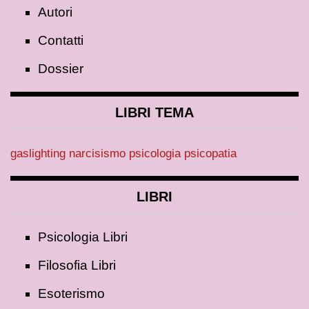
Autori
Contatti
Dossier
LIBRI TEMA
gaslighting
narcisismo
psicologia
psicopatia
LIBRI
Psicologia Libri
Filosofia Libri
Esoterismo