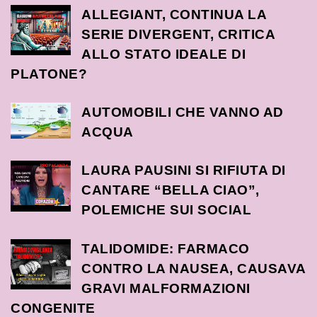
ALLEGIANT, CONTINUA LA
SERIE DIVERGENT, CRITICA
ALLO STATO IDEALE DI
PLATONE?
AUTOMOBILI CHE VANNO AD
ACQUA
LAURA PAUSINI SI RIFIUTA DI
CANTARE “BELLA CIAO”,
POLEMICHE SUI SOCIAL
TALIDOMIDE: FARMACO
CONTRO LA NAUSEA, CAUSAVA
GRAVI MALFORMAZIONI
CONGENITE