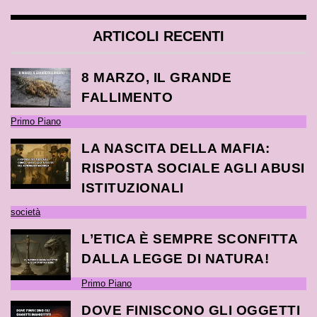
ARTICOLI RECENTI
8 MARZO, IL GRANDE
FALLIMENTO
Primo Piano
LA NASCITA DELLA MAFIA:
RISPOSTA SOCIALE AGLI ABUSI
ISTITUZIONALI
società
L’ETICA È SEMPRE SCONFITTA
DALLA LEGGE DI NATURA!
Primo Piano
DOVE FINISCONO GLI OGGETTI