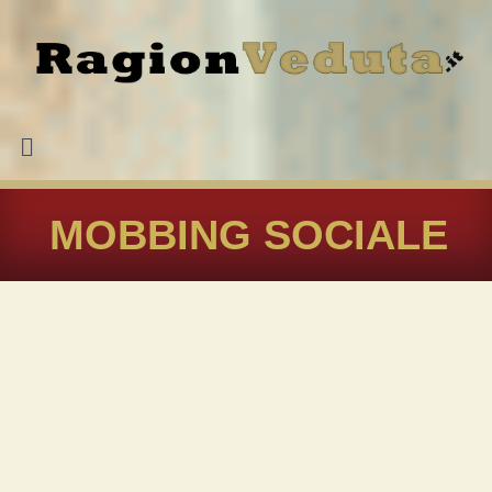
MOBBING SOCIALE