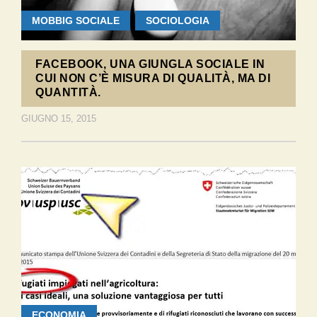
MOBBIG SOCIALE
SOCIOLOGIA
FACEBOOK, UNA GIUNGLA SOCIALE IN
CUI NON C’È MISURA DI QUALITÀ, MA DI
QUANTITÀ.
GIUGNO 15, 2015
ECONOMIA