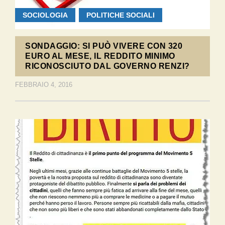
SOCIOLOGIA
POLITICHE SOCIALI
SONDAGGIO: SI PUÒ VIVERE CON 320
EURO AL MESE, IL REDDITO MINIMO
RICONOSCIUTO DAL GOVERNO RENZI?
FEBBRAIO 4, 2016