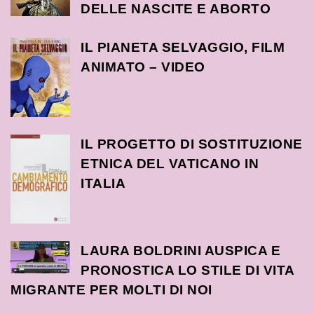
DELLE NASCITE E ABORTO
IL PIANETA SELVAGGIO, FILM
ANIMATO – VIDEO
IL PROGETTO DI SOSTITUZIONE
ETNICA DEL VATICANO IN
ITALIA
LAURA BOLDRINI AUSPICA E
PRONOSTICA LO STILE DI VITA
MIGRANTE PER MOLTI DI NOI