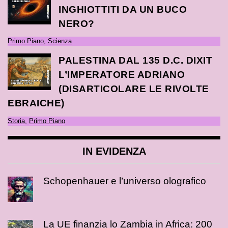
INGHIOTTITI DA UN BUCO
NERO?
Primo Piano
,
Scienza
PALESTINA DAL 135 D.C. DIXIT
L’IMPERATORE ADRIANO
(DISARTICOLARE LE RIVOLTE
EBRAICHE)
Storia
,
Primo Piano
IN EVIDENZA
Schopenhauer e l’universo olografico
La UE finanzia lo Zambia in Africa: 200