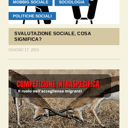
MOBBIG SOCIALE
SOCIOLOGIA
POLITICHE SOCIALI
SVALUTAZIONE SOCIALE, COSA
SIGNIFICA?
GIUGNO 17, 2023