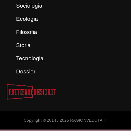
Sociologia
Ecologia
Filosofia
Storia
Tecnologia
Dossier
Copyright © 2014 / 2025 RAGIONVEDUTA.IT