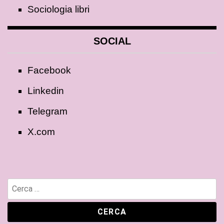
Sociologia libri
SOCIAL
Facebook
Linkedin
Telegram
X.com