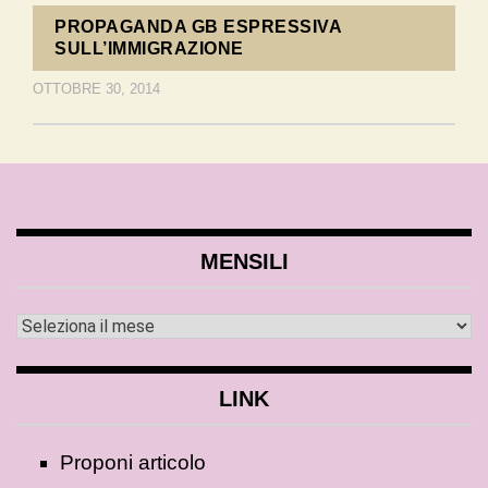
PROPAGANDA GB ESPRESSIVA
SULL’IMMIGRAZIONE
OTTOBRE 30, 2014
MENSILI
LINK
Proponi articolo