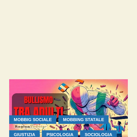
MOBBIG SOCIALE
MOBBING STATALE
GIUSTIZIA
PSICOLOGIA
SOCIOLOGIA