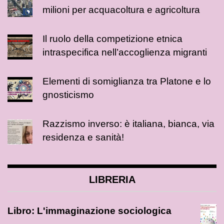
milioni per acquacoltura e agricoltura
Il ruolo della competizione etnica
intraspecifica nell’accoglienza migranti
Elementi di somiglianza tra Platone e lo
gnosticismo
Razzismo inverso: è italiana, bianca, via
residenza e sanità!
LIBRERIA
Libro: L'immaginazione sociologica