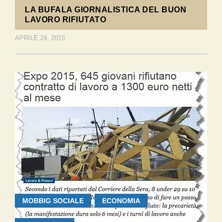
LA BUFALA GIORNALISTICA DEL BUON
LAVORO RIFIUTATO
APRILE 24, 2015
MOBBIG SOCIALE
ECONOMIA