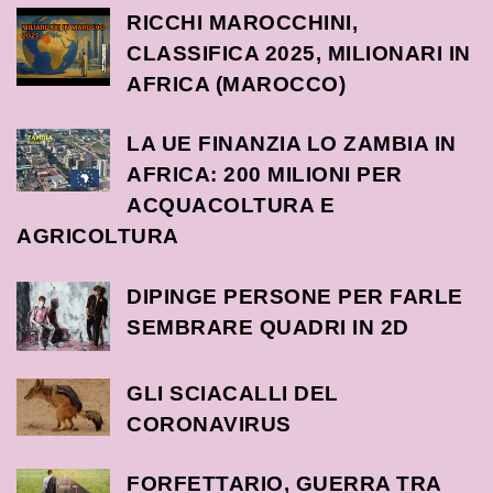
RICCHI MAROCCHINI,
CLASSIFICA 2025, MILIONARI IN
AFRICA (MAROCCO)
LA UE FINANZIA LO ZAMBIA IN
AFRICA: 200 MILIONI PER
ACQUACOLTURA E
AGRICOLTURA
DIPINGE PERSONE PER FARLE
SEMBRARE QUADRI IN 2D
GLI SCIACALLI DEL
CORONAVIRUS
FORFETTARIO, GUERRA TRA