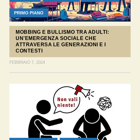
PRIMO PIANO
MOBBING E BULLISMO TRA ADULTI:
UN’EMERGENZA SOCIALE CHE
ATTRAVERSA LE GENERAZIONI E I
CONTESTI
FEBBRAIO 7, 2024