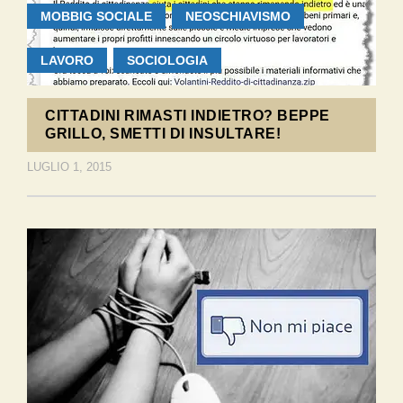
MOBBIG SOCIALE
NEOSCHIAVISMO
LAVORO
SOCIOLOGIA
CITTADINI RIMASTI INDIETRO? BEPPE
GRILLO, SMETTI DI INSULTARE!
LUGLIO 1, 2015