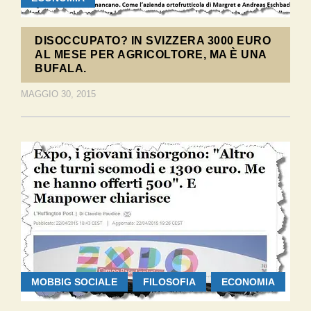
DISOCCUPATO? IN SVIZZERA 3000 EURO
AL MESE PER AGRICOLTORE, MA È UNA
BUFALA.
MAGGIO 30, 2015
MOBBIG SOCIALE
FILOSOFIA
ECONOMIA