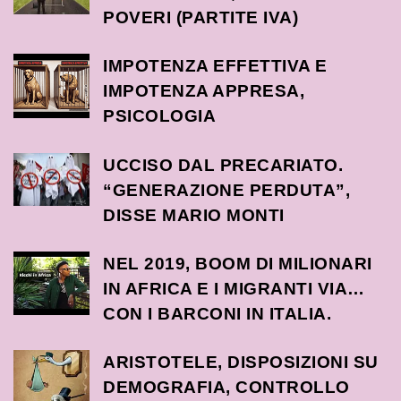
POVERI (PARTITE IVA)
IMPOTENZA EFFETTIVA E
IMPOTENZA APPRESA,
PSICOLOGIA
UCCISO DAL PRECARIATO.
“GENERAZIONE PERDUTA”,
DISSE MARIO MONTI
NEL 2019, BOOM DI MILIONARI
IN AFRICA E I MIGRANTI VIA…
CON I BARCONI IN ITALIA.
ARISTOTELE, DISPOSIZIONI SU
DEMOGRAFIA, CONTROLLO