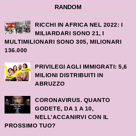
RANDOM
RICCHI IN AFRICA NEL 2022: I
MILIARDARI SONO 21, I
MULTIMILIONARI SONO 305, MILIONARI
136.000
PRIVILEGI AGLI IMMIGRATI: 5,6
MILIONI DISTRIBUITI IN
ABRUZZO
CORONAVIRUS. QUANTO
GODETE, DA 1 A 10,
NELL’ACCANIRVI CON IL
PROSSIMO TUO?