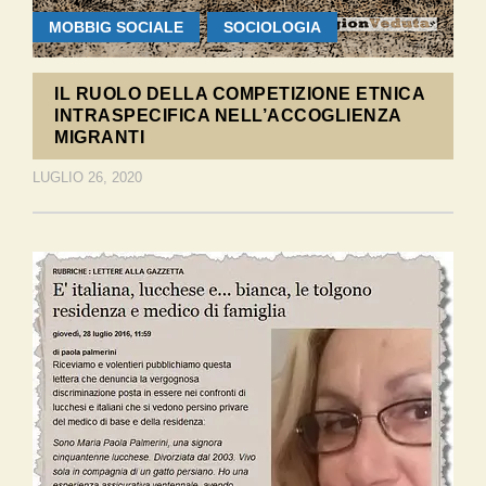
MOBBIG SOCIALE
SOCIOLOGIA
IL RUOLO DELLA COMPETIZIONE ETNICA
INTRASPECIFICA NELL’ACCOGLIENZA
MIGRANTI
LUGLIO 26, 2020