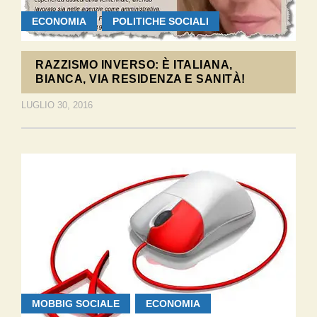
ECONOMIA
POLITICHE SOCIALI
RAZZISMO INVERSO: È ITALIANA,
BIANCA, VIA RESIDENZA E SANITÀ!
LUGLIO 30, 2016
MOBBIG SOCIALE
ECONOMIA