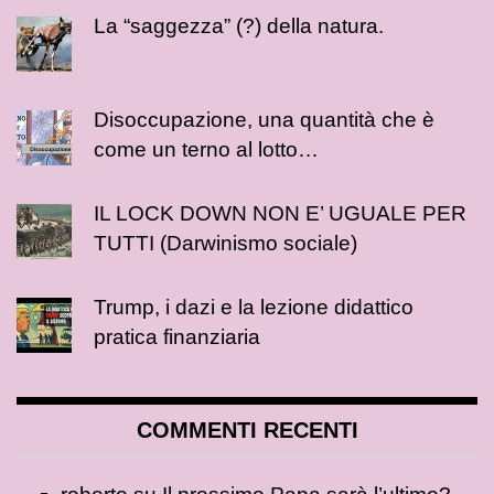
La “saggezza” (?) della natura.
Disoccupazione, una quantità che è
come un terno al lotto…
IL LOCK DOWN NON E’ UGUALE PER
TUTTI (Darwinismo sociale)
Trump, i dazi e la lezione didattico
pratica finanziaria
COMMENTI RECENTI