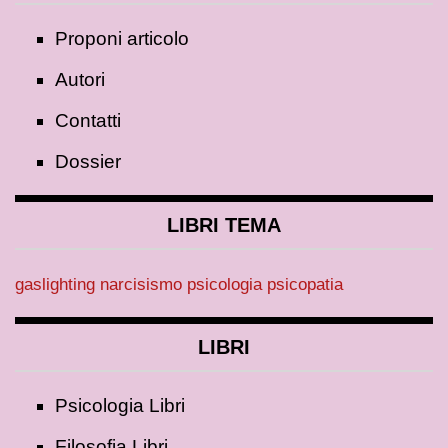
Proponi articolo
Autori
Contatti
Dossier
LIBRI TEMA
gaslighting
narcisismo
psicologia
psicopatia
LIBRI
Psicologia Libri
Filosofia Libri