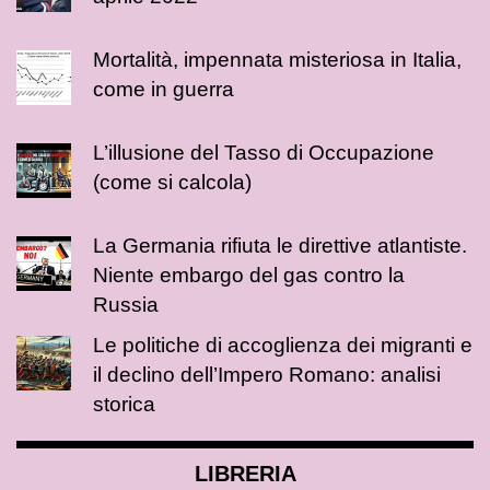
Mortalità, impennata misteriosa in Italia,
come in guerra
L’illusione del Tasso di Occupazione
(come si calcola)
La Germania rifiuta le direttive atlantiste.
Niente embargo del gas contro la
Russia
Le politiche di accoglienza dei migranti e
il declino dell’Impero Romano: analisi
storica
LIBRERIA