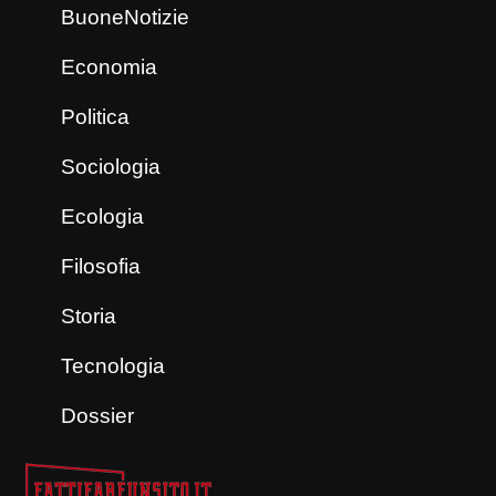
BuoneNotizie
Economia
Politica
Sociologia
Ecologia
Filosofia
Storia
Tecnologia
Dossier