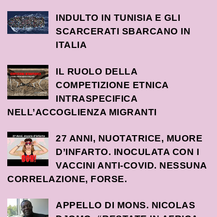
INDULTO IN TUNISIA E GLI
SCARCERATI SBARCANO IN
ITALIA
IL RUOLO DELLA
COMPETIZIONE ETNICA
INTRASPECIFICA
NELL’ACCOGLIENZA MIGRANTI
27 ANNI, NUOTATRICE, MUORE
D’INFARTO. INOCULATA CON I
VACCINI ANTI-COVID. NESSUNA
CORRELAZIONE, FORSE.
APPELLO DI MONS. NICOLAS