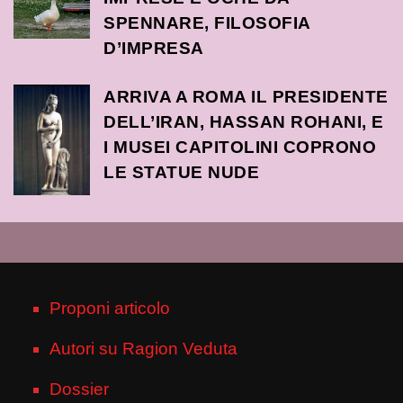
SPENNARE, FILOSOFIA
D’IMPRESA
ARRIVA A ROMA IL PRESIDENTE
DELL’IRAN, HASSAN ROHANI, E
I MUSEI CAPITOLINI COPRONO
LE STATUE NUDE
Proponi articolo
Autori su Ragion Veduta
Dossier