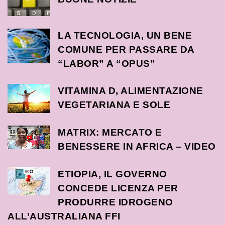
LA TECNOLOGIA, UN BENE
COMUNE PER PASSARE DA
“LABOR” A “OPUS”
VITAMINA D, ALIMENTAZIONE
VEGETARIANA E SOLE
MATRIX: MERCATO E
BENESSERE IN AFRICA – VIDEO
ETIOPIA, IL GOVERNO
CONCEDE LICENZA PER
PRODURRE IDROGENO
ALL’AUSTRALIANA FFI