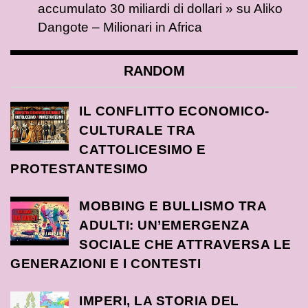
accumulato 30 miliardi di dollari »
su
Aliko
Dangote – Milionari in Africa
RANDOM
IL CONFLITTO ECONOMICO-
CULTURALE TRA
CATTOLICESIMO E
PROTESTANTESIMO
MOBBING E BULLISMO TRA
ADULTI: UN’EMERGENZA
SOCIALE CHE ATTRAVERSA LE
GENERAZIONI E I CONTESTI
IMPERI, LA STORIA DEL