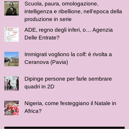
Scuola, paura, omologazione,
intelligenza e ribellione, nell’epoca della
produzione in serie
ADE, regno degli inferi, o… Agenzia
Delle Entrate?
Immigrati vogliono la colf: è rivolta a
Ceranova (Pavia)
Dipinge persone per farle sembrare
quadri in 2D
Nigeria, come festeggiano il Natale in
Africa?