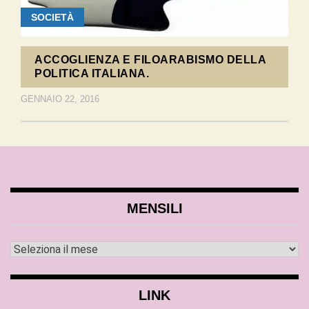
SOCIETÀ
ACCOGLIENZA E FILOARABISMO DELLA
POLITICA ITALIANA.
GENNAIO 22, 2016
MENSILI
LINK