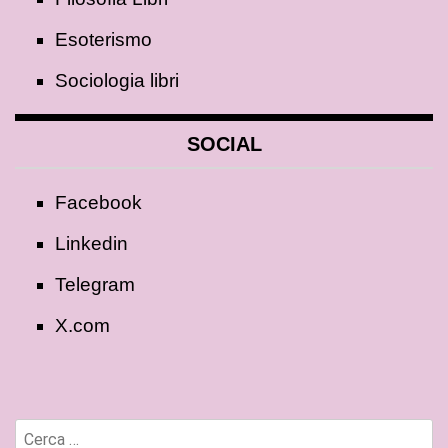
Esoterismo
Sociologia libri
SOCIAL
Facebook
Linkedin
Telegram
X.com