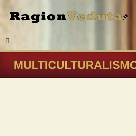
MULTICULTURALISM