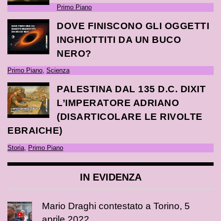
Primo Piano
DOVE FINISCONO GLI OGGETTI
INGHIOTTITI DA UN BUCO
NERO?
Primo Piano
,
Scienza
PALESTINA DAL 135 D.C. DIXIT
L’IMPERATORE ADRIANO
(DISARTICOLARE LE RIVOLTE
EBRAICHE)
Storia
,
Primo Piano
IN EVIDENZA
Mario Draghi contestato a Torino, 5
aprile 2022