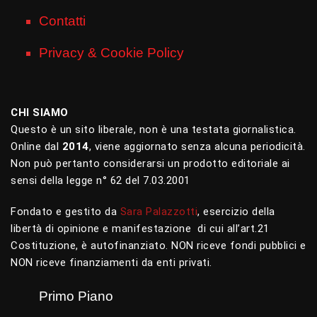
Contatti
Privacy & Cookie Policy
CHI SIAMO
Questo è un sito liberale, non è una testata giornalistica.
Online dal
2014
, viene aggiornato senza alcuna periodicità.
Non può pertanto considerarsi un prodotto editoriale ai
sensi della legge n° 62 del 7.03.2001
Fondato e gestito da
Sara Palazzotti
, esercizio della
libertà di opinione e manifestazione di cui all’art.21
Costituzione, è autofinanziato. NON riceve fondi pubblici e
NON riceve finanziamenti da enti privati.
Primo Piano