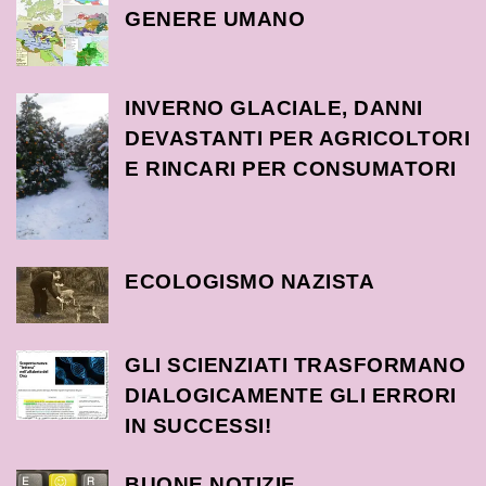
GENERE UMANO
INVERNO GLACIALE, DANNI
DEVASTANTI PER AGRICOLTORI
E RINCARI PER CONSUMATORI
ECOLOGISMO NAZISTA
GLI SCIENZIATI TRASFORMANO
DIALOGICAMENTE GLI ERRORI
IN SUCCESSI!
BUONE NOTIZIE