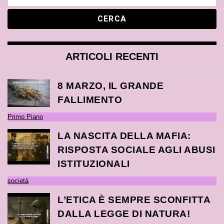
ARTICOLI RECENTI
8 MARZO, IL GRANDE
FALLIMENTO
Primo Piano
LA NASCITA DELLA MAFIA:
RISPOSTA SOCIALE AGLI ABUSI
ISTITUZIONALI
società
L’ETICA È SEMPRE SCONFITTA
DALLA LEGGE DI NATURA!