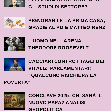
GLI STUDI DI SETTORE?
PIGNORABILE LA PRIMA CASA,
GRAZIE AL PD E MATTEO RENZI
L’UOMO NELL’ARENA –
THEODORE ROOSEVELT
CACCIARI CONTRO I TAGLI DEI
VITALIZI PARLAMENTARI:
“QUALCUNO RISCHIERÀ LA
POVERTÀ”
CONCLAVE 2025: CHI SARÀ IL
NUOVO PAPA? ANALISI
GEOPOLITICA