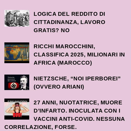
LOGICA DEL REDDITO DI
CITTADINANZA, LAVORO
GRATIS? NO
RICCHI MAROCCHINI,
CLASSIFICA 2025, MILIONARI IN
AFRICA (MAROCCO)
NIETZSCHE, “NOI IPERBOREI”
(OVVERO ARIANI)
27 ANNI, NUOTATRICE, MUORE
D’INFARTO. INOCULATA CON I
VACCINI ANTI-COVID. NESSUNA
CORRELAZIONE, FORSE.