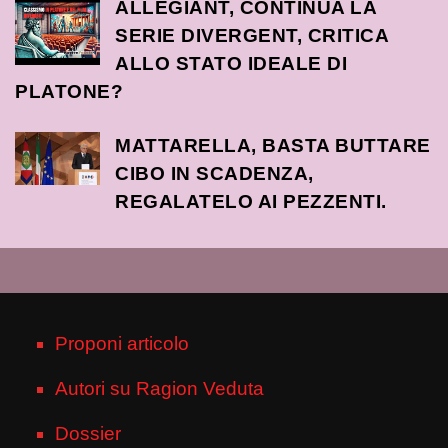
ALLEGIANT, CONTINUA LA
SERIE DIVERGENT, CRITICA
ALLO STATO IDEALE DI
PLATONE?
MATTARELLA, BASTA BUTTARE
CIBO IN SCADENZA,
REGALATELO AI PEZZENTI.
Proponi articolo
Autori su Ragion Veduta
Dossier