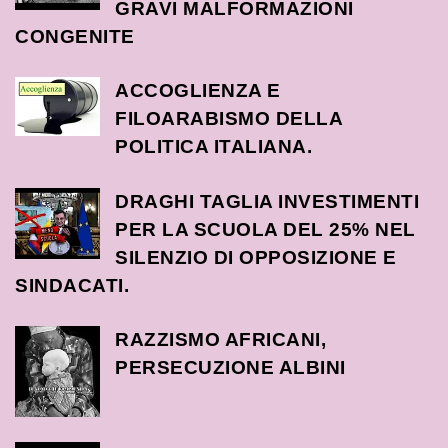
GRAVI MALFORMAZIONI
CONGENITE
ACCOGLIENZA E
FILOARABISMO DELLA
POLITICA ITALIANA.
DRAGHI TAGLIA INVESTIMENTI
PER LA SCUOLA DEL 25% NEL
SILENZIO DI OPPOSIZIONE E
SINDACATI.
RAZZISMO AFRICANI,
PERSECUZIONE ALBINI