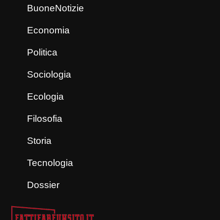
BuoneNotizie
Economia
Politica
Sociologia
Ecologia
Filosofia
Storia
Tecnologia
Dossier