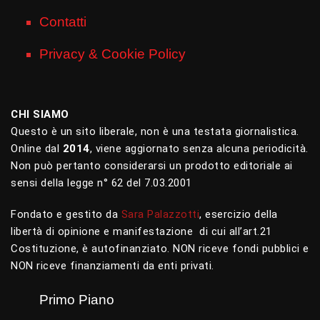
Contatti
Privacy & Cookie Policy
CHI SIAMO
Questo è un sito liberale, non è una testata giornalistica.
Online dal
2014
, viene aggiornato senza alcuna periodicità.
Non può pertanto considerarsi un prodotto editoriale ai
sensi della legge n° 62 del 7.03.2001
Fondato e gestito da
Sara Palazzotti
, esercizio della
libertà di opinione e manifestazione di cui all’art.21
Costituzione, è autofinanziato. NON riceve fondi pubblici e
NON riceve finanziamenti da enti privati.
Primo Piano