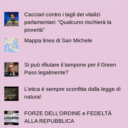
Cacciari contro i tagli dei vitalizi
parlamentari: “Qualcuno rischierà la
povertà”
Mappa linea di San Michele
Si può rifiutare il tampone per il Green
Pass legalmente?
L’etica è sempre sconfitta dalla legge di
natura!
FORZE DELL’ORDINE e FEDELTÀ
ALLA REPUBBLICA