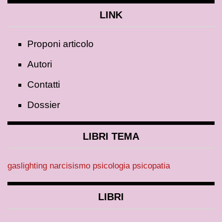
LINK
Proponi articolo
Autori
Contatti
Dossier
LIBRI TEMA
gaslighting
narcisismo
psicologia
psicopatia
LIBRI