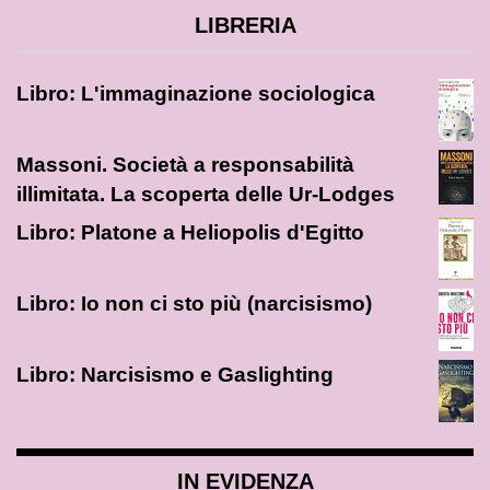
LIBRERIA
Libro: L'immaginazione sociologica
Massoni. Società a responsabilità
illimitata. La scoperta delle Ur-Lodges
Libro: Platone a Heliopolis d'Egitto
Libro: Io non ci sto più (narcisismo)
Libro: Narcisismo e Gaslighting
IN EVIDENZA