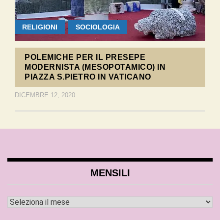
RELIGIONI
SOCIOLOGIA
POLEMICHE PER IL PRESEPE
MODERNISTA (MESOPOTAMICO) IN
PIAZZA S.PIETRO IN VATICANO
DICEMBRE 12, 2020
MENSILI