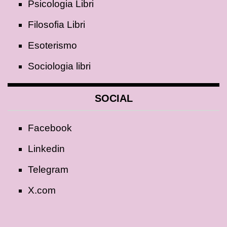
Psicologia Libri
Filosofia Libri
Esoterismo
Sociologia libri
SOCIAL
Facebook
Linkedin
Telegram
X.com