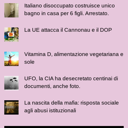
Italiano disoccupato costruisce unico
bagno in casa per 6 figli. Arrestato.
La UE attacca il Cannonau e il DOP
Vitamina D, alimentazione vegetariana e
sole
UFO, la CIA ha desecretato centinai di
documenti, anche foto.
La nascita della mafia: risposta sociale
agli abusi istituzionali