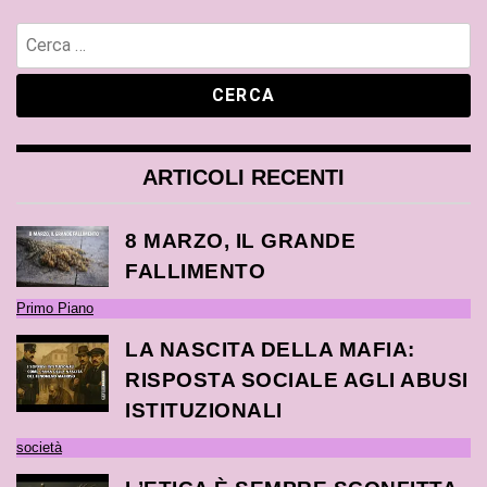
ARTICOLI RECENTI
8 MARZO, IL GRANDE
FALLIMENTO
Primo Piano
LA NASCITA DELLA MAFIA:
RISPOSTA SOCIALE AGLI ABUSI
ISTITUZIONALI
società