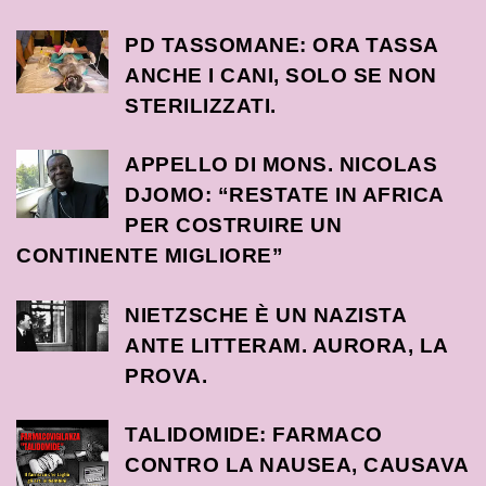
PD TASSOMANE: ORA TASSA
ANCHE I CANI, SOLO SE NON
STERILIZZATI.
APPELLO DI MONS. NICOLAS
DJOMO: “RESTATE IN AFRICA
PER COSTRUIRE UN
CONTINENTE MIGLIORE”
NIETZSCHE È UN NAZISTA
ANTE LITTERAM. AURORA, LA
PROVA.
TALIDOMIDE: FARMACO
CONTRO LA NAUSEA, CAUSAVA