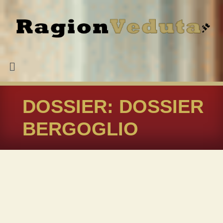
DOSSIER:
DOSSIER
BERGOGLIO