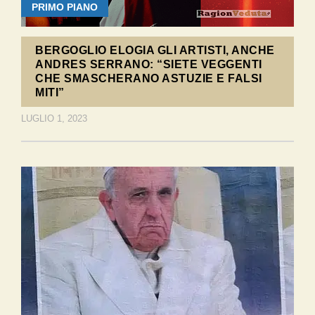
PRIMO PIANO
BERGOGLIO ELOGIA GLI ARTISTI, ANCHE
ANDRES SERRANO: “SIETE VEGGENTI
CHE SMASCHERANO ASTUZIE E FALSI
MITI”
LUGLIO 1, 2023