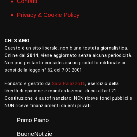
Contatti
Privacy & Cookie Policy
CHI SIAMO
Questo è un sito liberale, non è una testata giornalistica.
Online dal
2014
, viene aggiornato senza alcuna periodicità.
Non può pertanto considerarsi un prodotto editoriale ai
sensi della legge n° 62 del 7.03.2001
Fondato e gestito da
Sara Palazzotti
, esercizio della
libertà di opinione e manifestazione di cui all’art.21
Costituzione, è autofinanziato. NON riceve fondi pubblici e
NON riceve finanziamenti da enti privati.
Primo Piano
BuoneNotizie