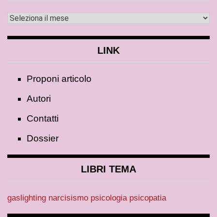
LINK
Proponi articolo
Autori
Contatti
Dossier
LIBRI TEMA
gaslighting
narcisismo
psicologia
psicopatia