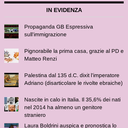
IN EVIDENZA
Propaganda GB Espressiva
sull’immigrazione
Pignorabile la prima casa, grazie al PD e
Matteo Renzi
Palestina dal 135 d.C. dixit l’imperatore
Adriano (disarticolare le rivolte ebraiche)
Nascite in calo in Italia. Il 35,6% dei nati
nel 2014 ha almeno un genitore
straniero
Laura Boldrini auspica e pronostica lo