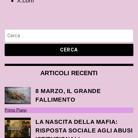
X.com
ARTICOLI RECENTI
8 MARZO, IL GRANDE
FALLIMENTO
Primo Piano
LA NASCITA DELLA MAFIA:
RISPOSTA SOCIALE AGLI ABUSI