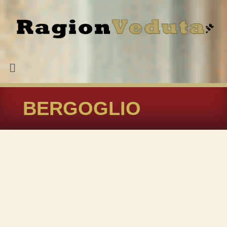
BERGOGLIO