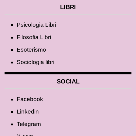
LIBRI
Psicologia Libri
Filosofia Libri
Esoterismo
Sociologia libri
SOCIAL
Facebook
Linkedin
Telegram