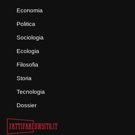
Economia
Politica
Sociologia
Ecologia
Filosofia
Storia
Tecnologia
Dossier