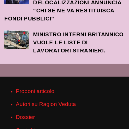
DELOCALIZZAZIONI ANNUNCIA
“CHI SE NE VA RESTITUISCA
FONDI PUBBLICI”
MINISTRO INTERNI BRITANNICO
VUOLE LE LISTE DI
LAVORATORI STRANIERI.
Proponi articolo
Autori su Ragion Veduta
Dossier