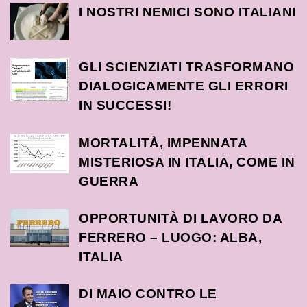
I NOSTRI NEMICI SONO ITALIANI
GLI SCIENZIATI TRASFORMANO
DIALOGICAMENTE GLI ERRORI
IN SUCCESSI!
MORTALITÀ, IMPENNATA
MISTERIOSA IN ITALIA, COME IN
GUERRA
OPPORTUNITÀ DI LAVORO DA
FERRERO – LUOGO: ALBA,
ITALIA
DI MAIO CONTRO LE