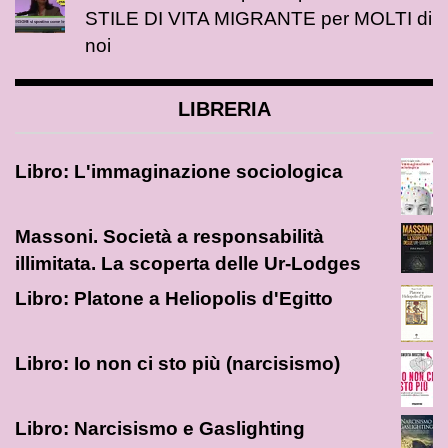
STILE DI VITA MIGRANTE per MOLTI di
noi
LIBRERIA
Libro: L'immaginazione sociologica
Massoni. Società a responsabilità
illimitata. La scoperta delle Ur-Lodges
Libro: Platone a Heliopolis d'Egitto
Libro: Io non ci sto più (narcisismo)
Libro: Narcisismo e Gaslighting