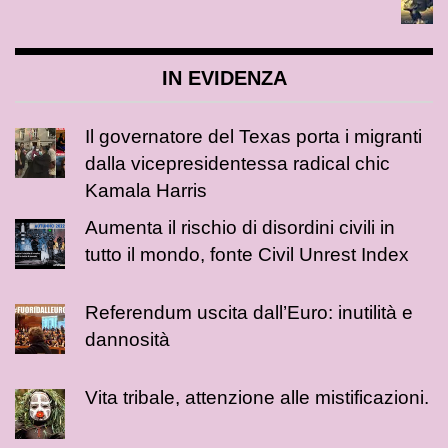
IN EVIDENZA
Il governatore del Texas porta i migranti
dalla vicepresidentessa radical chic
Kamala Harris
Aumenta il rischio di disordini civili in
tutto il mondo, fonte Civil Unrest Index
Referendum uscita dall’Euro: inutilità e
dannosità
Vita tribale, attenzione alle mistificazioni.