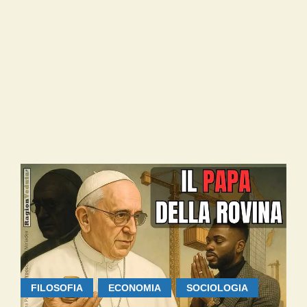
FILOSOFIA
ECONOMIA
SOCIOLOGIA