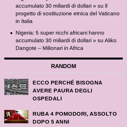
accumulato 30 miliardi di dollari »
su
Il
progetto di sostituzione etnica del Vaticano
in Italia
Nigeria: 5 super ricchi africani hanno
accumulato 30 miliardi di dollari »
su
Aliko
Dangote – Milionari in Africa
RANDOM
ECCO PERCHÉ BISOGNA
AVERE PAURA DEGLI
OSPEDALI
RUBA 4 POMODORI, ASSOLTO
DOPO 5 ANNI