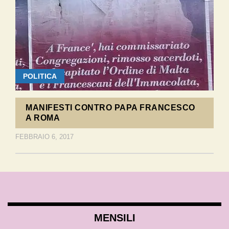
POLITICA
MANIFESTI CONTRO PAPA FRANCESCO
A ROMA
FEBBRAIO 6, 2017
MENSILI