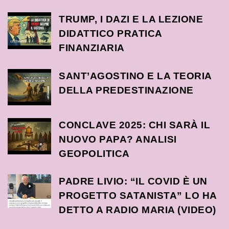
TRUMP, I DAZI E LA LEZIONE
DIDATTICO PRATICA
FINANZIARIA
SANT’AGOSTINO E LA TEORIA
DELLA PREDESTINAZIONE
CONCLAVE 2025: CHI SARÀ IL
NUOVO PAPA? ANALISI
GEOPOLITICA
PADRE LIVIO: “IL COVID È UN
PROGETTO SATANISTA” LO HA
DETTO A RADIO MARIA (VIDEO)