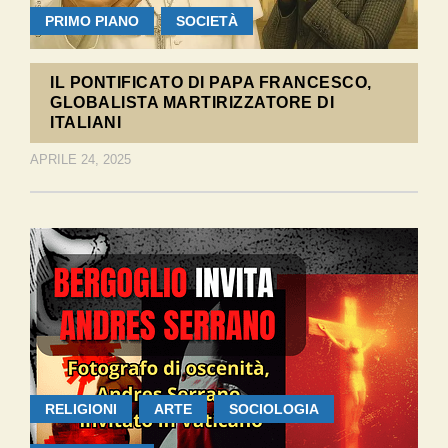
PRIMO PIANO
SOCIETÀ
IL PONTIFICATO DI PAPA FRANCESCO,
GLOBALISTA MARTIRIZZATORE DI
ITALIANI
APRILE 24, 2025
RELIGIONI
ARTE
SOCIOLOGIA