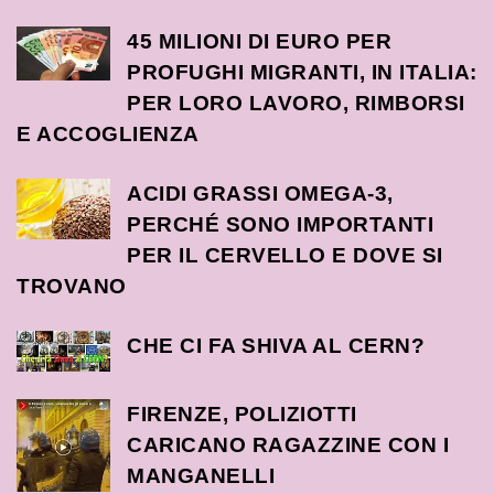
45 MILIONI DI EURO PER
PROFUGHI MIGRANTI, IN ITALIA:
PER LORO LAVORO, RIMBORSI
E ACCOGLIENZA
ACIDI GRASSI OMEGA-3,
PERCHÉ SONO IMPORTANTI
PER IL CERVELLO E DOVE SI
TROVANO
CHE CI FA SHIVA AL CERN?
FIRENZE, POLIZIOTTI
CARICANO RAGAZZINE CON I
MANGANELLI