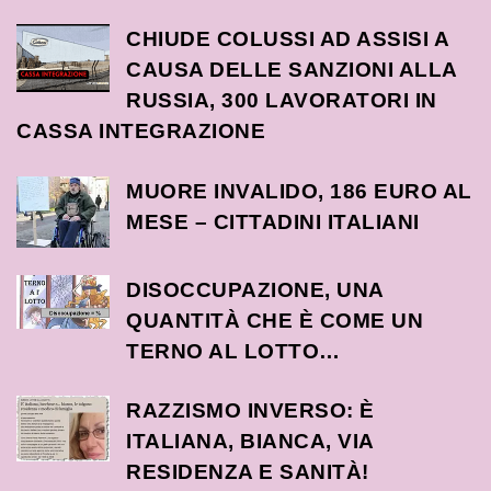
CHIUDE COLUSSI AD ASSISI A
CAUSA DELLE SANZIONI ALLA
RUSSIA, 300 LAVORATORI IN
CASSA INTEGRAZIONE
MUORE INVALIDO, 186 EURO AL
MESE – CITTADINI ITALIANI
DISOCCUPAZIONE, UNA
QUANTITÀ CHE È COME UN
TERNO AL LOTTO…
RAZZISMO INVERSO: È
ITALIANA, BIANCA, VIA
RESIDENZA E SANITÀ!