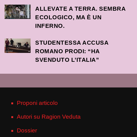
ALLEVATE A TERRA. SEMBRA
ECOLOGICO, MA È UN
INFERNO.
STUDENTESSA ACCUSA
ROMANO PRODI: “HA
SVENDUTO L’ITALIA”
Proponi articolo
Autori su Ragion Veduta
Dossier