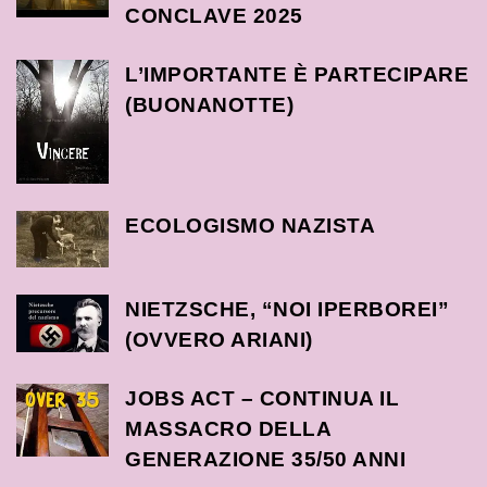
CONCLAVE 2025
L’IMPORTANTE È PARTECIPARE
(BUONANOTTE)
ECOLOGISMO NAZISTA
NIETZSCHE, “NOI IPERBOREI”
(OVVERO ARIANI)
JOBS ACT – CONTINUA IL
MASSACRO DELLA
GENERAZIONE 35/50 ANNI