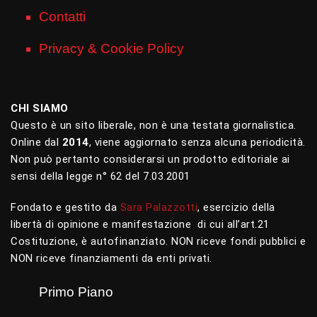
Contatti
Privacy & Cookie Policy
CHI SIAMO
Questo è un sito liberale, non è una testata giornalistica.
Online dal
2014
, viene aggiornato senza alcuna periodicità.
Non può pertanto considerarsi un prodotto editoriale ai
sensi della legge n° 62 del 7.03.2001
Fondato e gestito da
Sara Palazzotti
, esercizio della
libertà di opinione e manifestazione di cui all’art.21
Costituzione, è autofinanziato. NON riceve fondi pubblici e
NON riceve finanziamenti da enti privati.
Primo Piano