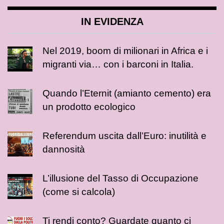
IN EVIDENZA
Nel 2019, boom di milionari in Africa e i
migranti via… con i barconi in Italia.
Quando l’Eternit (amianto cemento) era
un prodotto ecologico
Referendum uscita dall’Euro: inutilità e
dannosità
L’illusione del Tasso di Occupazione
(come si calcola)
Ti rendi conto? Guardate quanto ci