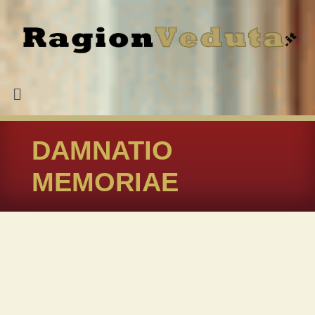
DAMNATIO
MEMORIAE