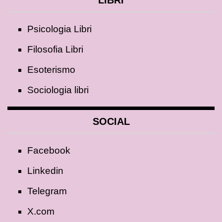
Psicologia Libri
Filosofia Libri
Esoterismo
Sociologia libri
SOCIAL
Facebook
Linkedin
Telegram
X.com