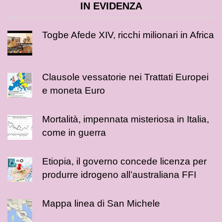
IN EVIDENZA
Togbe Afede XIV, ricchi milionari in Africa
Clausole vessatorie nei Trattati Europei
e moneta Euro
Mortalità, impennata misteriosa in Italia,
come in guerra
Etiopia, il governo concede licenza per
produrre idrogeno all’australiana FFI
Mappa linea di San Michele