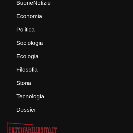
BuoneNotizie
Economia
Politica
Sociologia
Ecologia
Filosofia
Storia
Tecnologia
Dossier