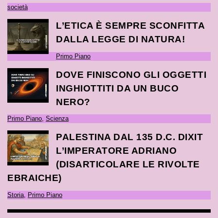
società
L’ETICA È SEMPRE SCONFITTA
DALLA LEGGE DI NATURA!
Primo Piano
DOVE FINISCONO GLI OGGETTI
INGHIOTTITI DA UN BUCO
NERO?
Primo Piano
,
Scienza
PALESTINA DAL 135 D.C. DIXIT
L’IMPERATORE ADRIANO
(DISARTICOLARE LE RIVOLTE
EBRAICHE)
Storia
,
Primo Piano