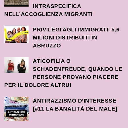
INTRASPECIFICA
NELL’ACCOGLIENZA MIGRANTI
PRIVILEGI AGLI IMMIGRATI: 5,6
MILIONI DISTRIBUITI IN
ABRUZZO
ATICOFILIA O
SCHADENFREUDE, QUANDO LE
PERSONE PROVANO PIACERE
PER IL DOLORE ALTRUI
ANTIRAZZISMO D’INTERESSE
[#11 LA BANALITÀ DEL MALE]