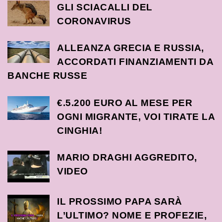
GLI SCIACALLI DEL
CORONAVIRUS
ALLEANZA GRECIA E RUSSIA,
ACCORDATI FINANZIAMENTI DA
BANCHE RUSSE
€.5.200 EURO AL MESE PER
OGNI MIGRANTE, VOI TIRATE LA
CINGHIA!
MARIO DRAGHI AGGREDITO,
VIDEO
IL PROSSIMO PAPA SARÀ
L’ULTIMO? NOME E PROFEZIE,