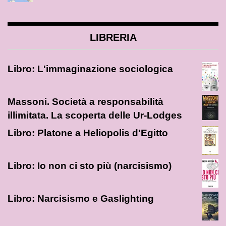
LIBRERIA
Libro: L'immaginazione sociologica
Massoni. Società a responsabilità
illimitata. La scoperta delle Ur-Lodges
Libro: Platone a Heliopolis d'Egitto
Libro: Io non ci sto più (narcisismo)
Libro: Narcisismo e Gaslighting