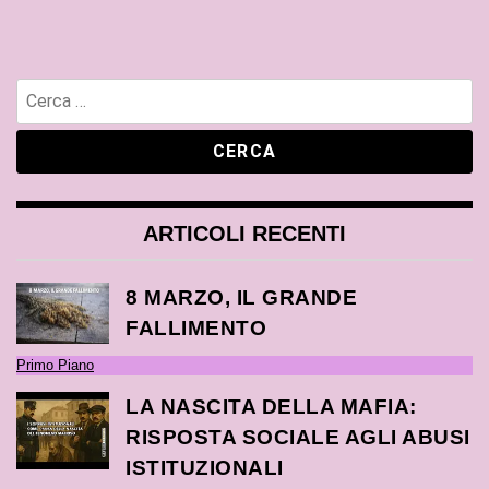
ARTICOLI RECENTI
8 MARZO, IL GRANDE
FALLIMENTO
Primo Piano
LA NASCITA DELLA MAFIA:
RISPOSTA SOCIALE AGLI ABUSI
ISTITUZIONALI