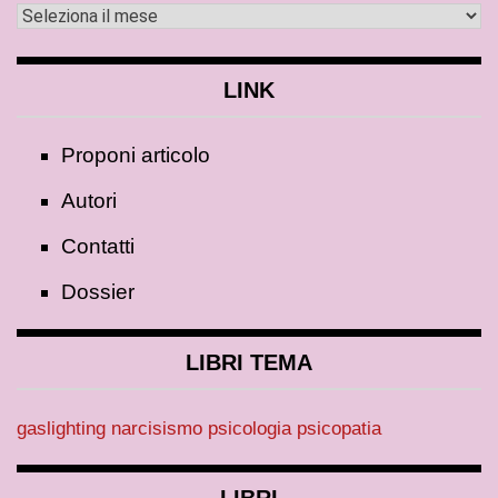
LINK
Proponi articolo
Autori
Contatti
Dossier
LIBRI TEMA
gaslighting
narcisismo
psicologia
psicopatia
LIBRI