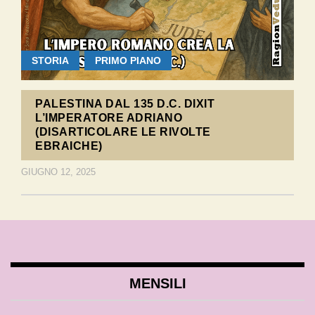
STORIA
PRIMO PIANO
PALESTINA DAL 135 D.C. DIXIT
L’IMPERATORE ADRIANO
(DISARTICOLARE LE RIVOLTE
EBRAICHE)
GIUGNO 12, 2025
MENSILI