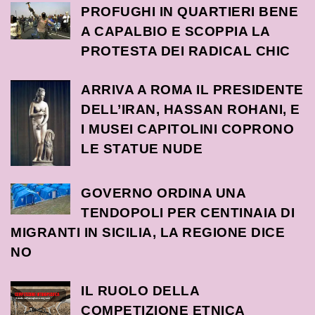
PROFUGHI IN QUARTIERI BENE
A CAPALBIO E SCOPPIA LA
PROTESTA DEI RADICAL CHIC
ARRIVA A ROMA IL PRESIDENTE
DELL’IRAN, HASSAN ROHANI, E
I MUSEI CAPITOLINI COPRONO
LE STATUE NUDE
GOVERNO ORDINA UNA
TENDOPOLI PER CENTINAIA DI
MIGRANTI IN SICILIA, LA REGIONE DICE
NO
IL RUOLO DELLA
COMPETIZIONE ETNICA