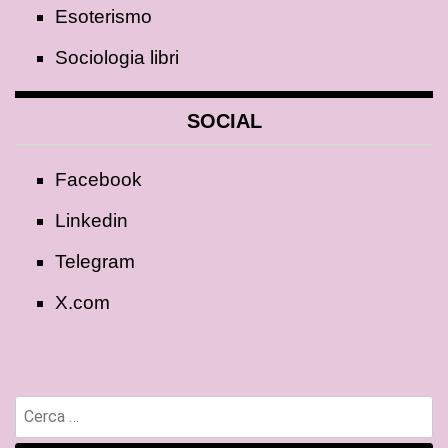
Esoterismo
Sociologia libri
SOCIAL
Facebook
Linkedin
Telegram
X.com