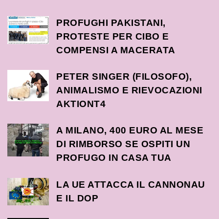
PROFUGHI PAKISTANI,
PROTESTE PER CIBO E
COMPENSI A MACERATA
PETER SINGER (FILOSOFO),
ANIMALISMO E RIEVOCAZIONI
AKTIONT4
A MILANO, 400 EURO AL MESE
DI RIMBORSO SE OSPITI UN
PROFUGO IN CASA TUA
LA UE ATTACCA IL CANNONAU
E IL DOP