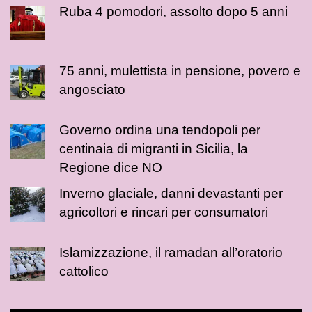
Ruba 4 pomodori, assolto dopo 5 anni
75 anni, mulettista in pensione, povero e
angosciato
Governo ordina una tendopoli per
centinaia di migranti in Sicilia, la
Regione dice NO
Inverno glaciale, danni devastanti per
agricoltori e rincari per consumatori
Islamizzazione, il ramadan all’oratorio
cattolico