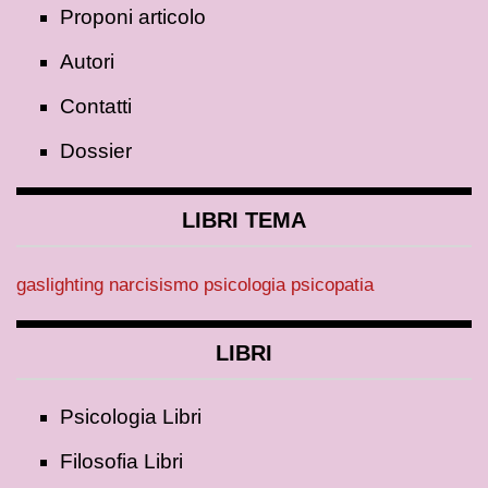
Proponi articolo
Autori
Contatti
Dossier
LIBRI TEMA
gaslighting
narcisismo
psicologia
psicopatia
LIBRI
Psicologia Libri
Filosofia Libri