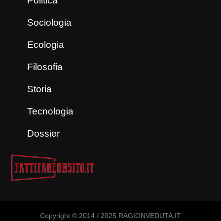
Politica
Sociologia
Ecologia
Filosofia
Storia
Tecnologia
Dossier
Copyright © 2014 / 2025 RAGIONVEDUTA.IT