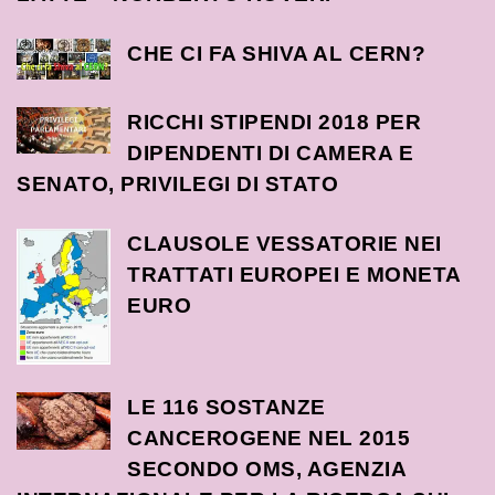
CHE CI FA SHIVA AL CERN?
RICCHI STIPENDI 2018 PER
DIPENDENTI DI CAMERA E
SENATO, PRIVILEGI DI STATO
CLAUSOLE VESSATORIE NEI
TRATTATI EUROPEI E MONETA
EURO
LE 116 SOSTANZE
CANCEROGENE NEL 2015
SECONDO OMS, AGENZIA