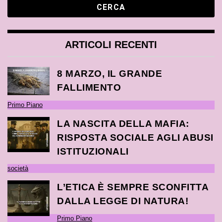
ARTICOLI RECENTI
8 MARZO, IL GRANDE
FALLIMENTO
Primo Piano
LA NASCITA DELLA MAFIA:
RISPOSTA SOCIALE AGLI ABUSI
ISTITUZIONALI
società
L’ETICA È SEMPRE SCONFITTA
DALLA LEGGE DI NATURA!
Primo Piano