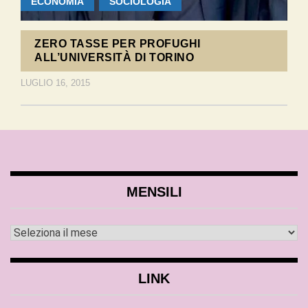
ECONOMIA
SOCIOLOGIA
ZERO TASSE PER PROFUGHI
ALL’UNIVERSITÀ DI TORINO
LUGLIO 16, 2015
MENSILI
LINK