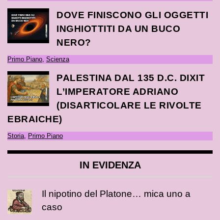
DOVE FINISCONO GLI OGGETTI
INGHIOTTITI DA UN BUCO
NERO?
Primo Piano
,
Scienza
PALESTINA DAL 135 D.C. DIXIT
L’IMPERATORE ADRIANO
(DISARTICOLARE LE RIVOLTE
EBRAICHE)
Storia
,
Primo Piano
IN EVIDENZA
Il nipotino del Platone… mica uno a
caso