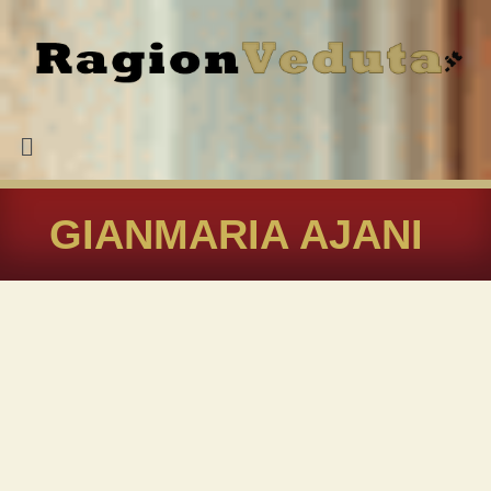
GIANMARIA AJANI