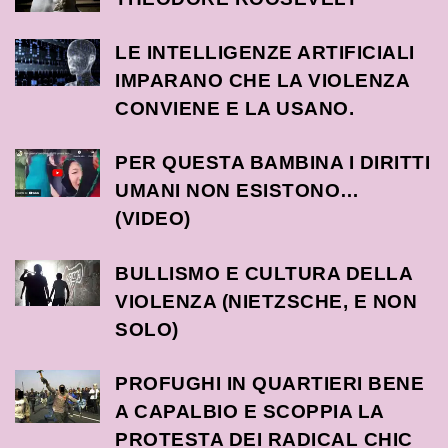
LE INTELLIGENZE ARTIFICIALI
IMPARANO CHE LA VIOLENZA
CONVIENE E LA USANO.
PER QUESTA BAMBINA I DIRITTI
UMANI NON ESISTONO…
(VIDEO)
BULLISMO E CULTURA DELLA
VIOLENZA (NIETZSCHE, E NON
SOLO)
PROFUGHI IN QUARTIERI BENE
A CAPALBIO E SCOPPIA LA
PROTESTA DEI RADICAL CHIC