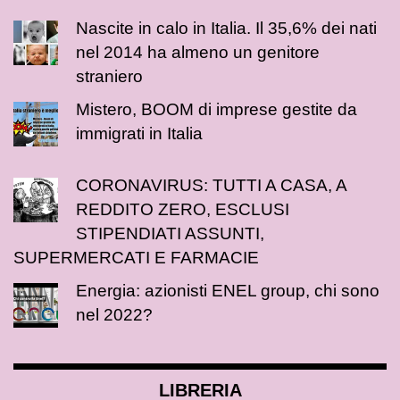
Nascite in calo in Italia. Il 35,6% dei nati
nel 2014 ha almeno un genitore
straniero
Mistero, BOOM di imprese gestite da
immigrati in Italia
CORONAVIRUS: TUTTI A CASA, A
REDDITO ZERO, ESCLUSI
STIPENDIATI ASSUNTI,
SUPERMERCATI E FARMACIE
Energia: azionisti ENEL group, chi sono
nel 2022?
LIBRERIA