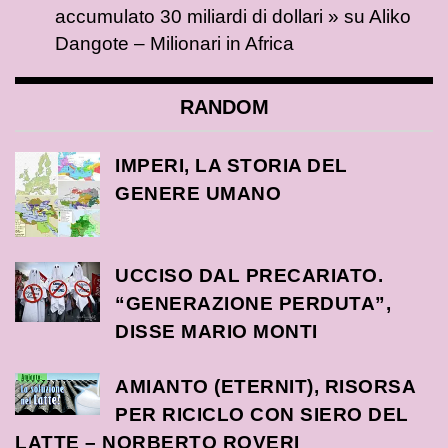
accumulato 30 miliardi di dollari »
su
Aliko
Dangote – Milionari in Africa
RANDOM
IMPERI, LA STORIA DEL
GENERE UMANO
UCCISO DAL PRECARIATO.
“GENERAZIONE PERDUTA”,
DISSE MARIO MONTI
AMIANTO (ETERNIT), RISORSA
PER RICICLO CON SIERO DEL
LATTE – NORBERTO ROVERI