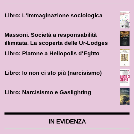
Libro: L'immaginazione sociologica
Massoni. Società a responsabilità
illimitata. La scoperta delle Ur-Lodges
Libro: Platone a Heliopolis d'Egitto
Libro: Io non ci sto più (narcisismo)
Libro: Narcisismo e Gaslighting
IN EVIDENZA