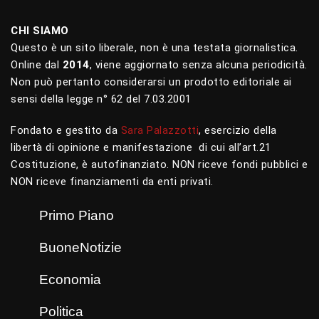
CHI SIAMO
Questo è un sito liberale, non è una testata giornalistica.
Online dal
2014
, viene aggiornato senza alcuna periodicità.
Non può pertanto considerarsi un prodotto editoriale ai
sensi della legge n° 62 del 7.03.2001
Fondato e gestito da
Sara Palazzotti
, esercizio della
libertà di opinione e manifestazione di cui all’art.21
Costituzione, è autofinanziato. NON riceve fondi pubblici e
NON riceve finanziamenti da enti privati.
Primo Piano
BuoneNotizie
Economia
Politica