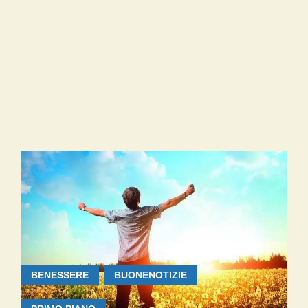
BENESSERE
BUONENOTIZIE