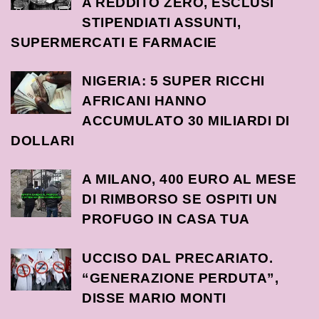
A REDDITO ZERO, ESCLUSI
STIPENDIATI ASSUNTI,
SUPERMERCATI E FARMACIE
NIGERIA: 5 SUPER RICCHI
AFRICANI HANNO
ACCUMULATO 30 MILIARDI DI
DOLLARI
A MILANO, 400 EURO AL MESE
DI RIMBORSO SE OSPITI UN
PROFUGO IN CASA TUA
UCCISO DAL PRECARIATO.
“GENERAZIONE PERDUTA”,
DISSE MARIO MONTI