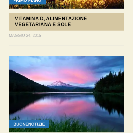
PRIMO PIANO
VITAMINA D, ALIMENTAZIONE
VEGETARIANA E SOLE
MAGGIO 24, 2015
BUONENOTIZIE