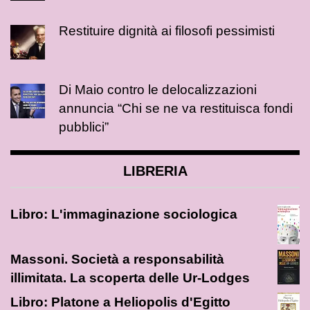
Restituire dignità ai filosofi pessimisti
Di Maio contro le delocalizzazioni
annuncia “Chi se ne va restituisca fondi
pubblici”
LIBRERIA
Libro: L'immaginazione sociologica
Massoni. Società a responsabilità
illimitata. La scoperta delle Ur-Lodges
Libro: Platone a Heliopolis d'Egitto