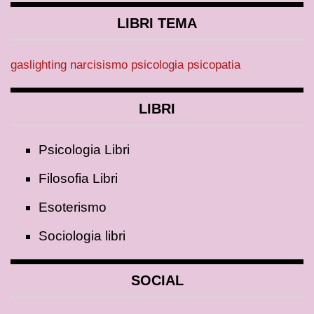
LIBRI TEMA
gaslighting
narcisismo
psicologia
psicopatia
LIBRI
Psicologia Libri
Filosofia Libri
Esoterismo
Sociologia libri
SOCIAL