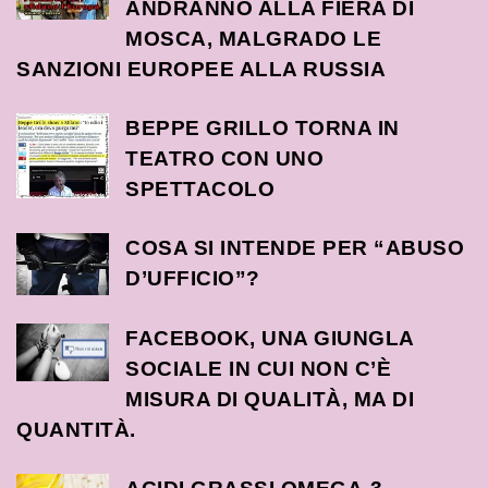
ANDRANNO ALLA FIERA DI
MOSCA, MALGRADO LE
SANZIONI EUROPEE ALLA RUSSIA
BEPPE GRILLO TORNA IN
TEATRO CON UNO
SPETTACOLO
COSA SI INTENDE PER “ABUSO
D’UFFICIO”?
FACEBOOK, UNA GIUNGLA
SOCIALE IN CUI NON C’È
MISURA DI QUALITÀ, MA DI
QUANTITÀ.