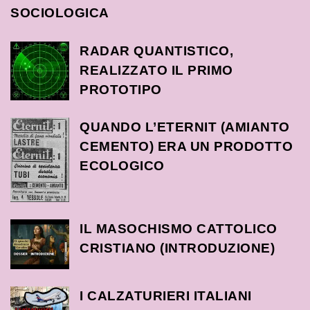
SOCIOLOGICA
RADAR QUANTISTICO,
REALIZZATO IL PRIMO
PROTOTIPO
QUANDO L’ETERNIT (AMIANTO
CEMENTO) ERA UN PRODOTTO
ECOLOGICO
IL MASOCHISMO CATTOLICO
CRISTIANO (INTRODUZIONE)
I CALZATURIERI ITALIANI