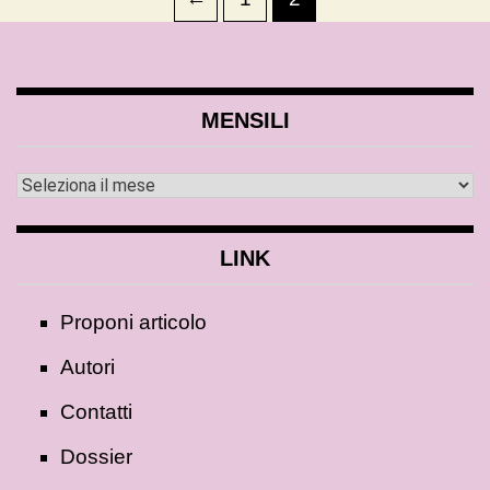
MENSILI
LINK
Proponi articolo
Autori
Contatti
Dossier