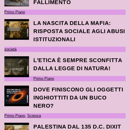
FALLIMENTO
Primo Piano
LA NASCITA DELLA MAFIA:
RISPOSTA SOCIALE AGLI ABUSI
ISTITUZIONALI
società
L’ETICA È SEMPRE SCONFITTA
DALLA LEGGE DI NATURA!
Primo Piano
DOVE FINISCONO GLI OGGETTI
INGHIOTTITI DA UN BUCO
NERO?
Primo Piano
,
Scienza
PALESTINA DAL 135 D.C. DIXIT