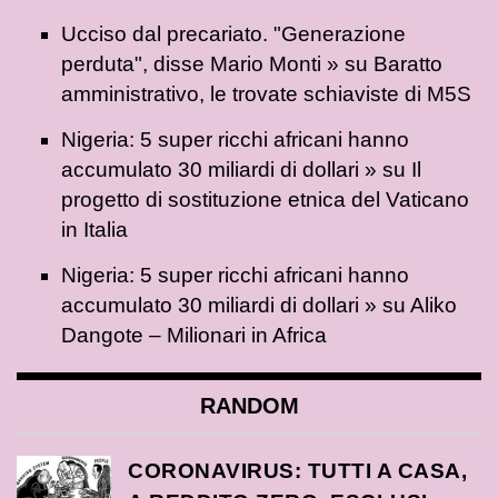
Ucciso dal precariato. "Generazione
perduta", disse Mario Monti »
su
Baratto
amministrativo, le trovate schiaviste di M5S
Nigeria: 5 super ricchi africani hanno
accumulato 30 miliardi di dollari »
su
Il
progetto di sostituzione etnica del Vaticano
in Italia
Nigeria: 5 super ricchi africani hanno
accumulato 30 miliardi di dollari »
su
Aliko
Dangote – Milionari in Africa
RANDOM
CORONAVIRUS: TUTTI A CASA,