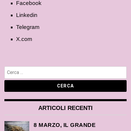
Facebook
Linkedin
Telegram
X.com
ARTICOLI RECENTI
8 MARZO, IL GRANDE