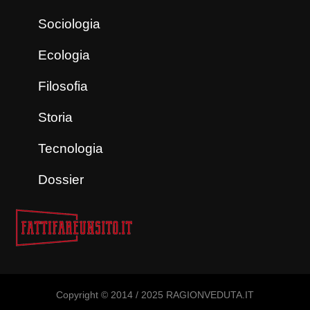
Sociologia
Ecologia
Filosofia
Storia
Tecnologia
Dossier
Copyright © 2014 / 2025 RAGIONVEDUTA.IT