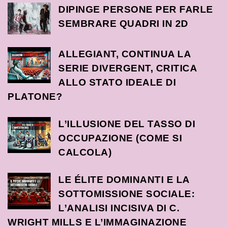
DIPINGE PERSONE PER FARLE
SEMBRARE QUADRI IN 2D
ALLEGIANT, CONTINUA LA
SERIE DIVERGENT, CRITICA
ALLO STATO IDEALE DI
PLATONE?
L’ILLUSIONE DEL TASSO DI
OCCUPAZIONE (COME SI
CALCOLA)
LE ÉLITE DOMINANTI E LA
SOTTOMISSIONE SOCIALE:
L’ANALISI INCISIVA DI C.
WRIGHT MILLS E L’IMMAGINAZIONE