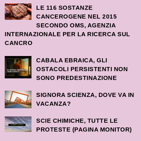
LE 116 SOSTANZE
CANCEROGENE NEL 2015
SECONDO OMS, AGENZIA
INTERNAZIONALE PER LA RICERCA SUL
CANCRO
CABALA EBRAICA, GLI
OSTACOLI PERSISTENTI NON
SONO PREDESTINAZIONE
SIGNORA SCIENZA, DOVE VA IN
VACANZA?
SCIE CHIMICHE, TUTTE LE
PROTESTE (PAGINA MONITOR)