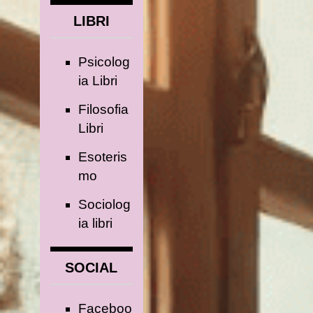
LIBRI
Psicolog
ia Libri
Filosofia
Libri
Esoteris
mo
Sociolog
ia libri
SOCIAL
Faceboo