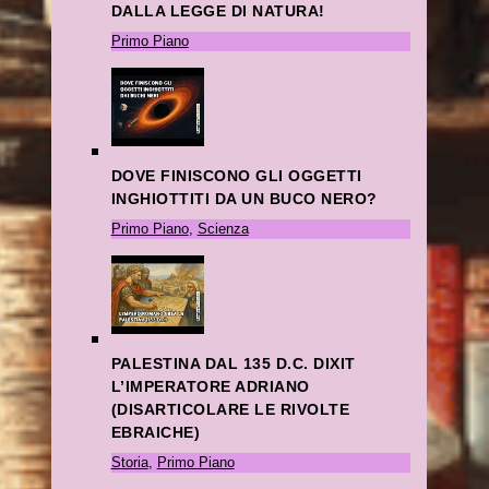
DALLA LEGGE DI NATURA!
Primo Piano
DOVE FINISCONO GLI OGGETTI
INGHIOTTITI DA UN BUCO NERO?
Primo Piano
,
Scienza
PALESTINA DAL 135 D.C. DIXIT
L’IMPERATORE ADRIANO
(DISARTICOLARE LE RIVOLTE
EBRAICHE)
Storia
,
Primo Piano