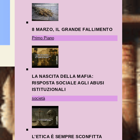
8 MARZO, IL GRANDE FALLIMENTO
Primo Piano
LA NASCITA DELLA MAFIA:
RISPOSTA SOCIALE AGLI ABUSI
ISTITUZIONALI
società
L’ETICA È SEMPRE SCONFITTA