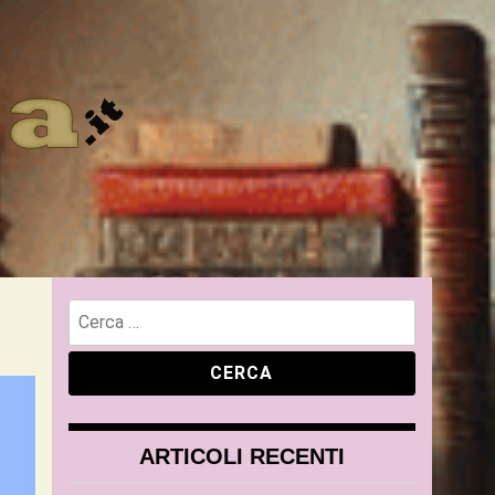
ARTICOLI RECENTI