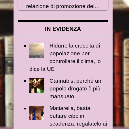
relazione di promozione del…
IN EVIDENZA
Ridurre la crescita di
popolazione per
controllare il clima, lo
dice la UE
Cannabis, perché un
popolo drogato è più
mansueto
Mattarella, basta
buttare cibo in
scadenza, regalatelo ai