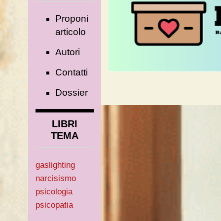
Proponi
articolo
Autori
Contatti
Dossier
LIBRI
TEMA
gaslighting
narcisismo
psicologia
psicopatia